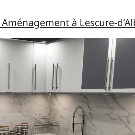
en Aménagement à Lescure-d’Al