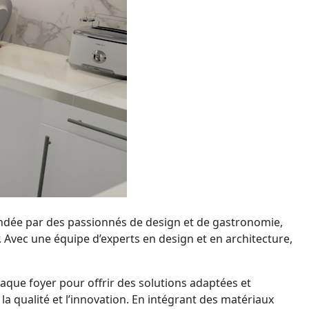
ondée par des passionnés de design et de gastronomie,
Avec une équipe d’experts en design et en architecture,
aque foyer pour offrir des solutions adaptées et
a qualité et l’innovation. En intégrant des matériaux