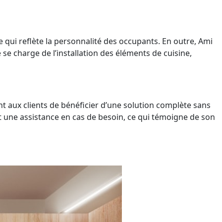
qui reflète la personnalité des occupants. En outre, Ami
 se charge de l’installation des éléments de cuisine,
ant aux clients de bénéficier d’une solution complète sans
 et une assistance en cas de besoin, ce qui témoigne de son