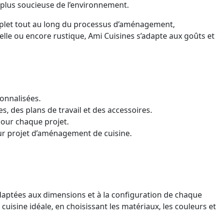
 plus soucieuse de l’environnement.
mplet tout au long du processus d’aménagement,
nelle ou encore rustique, Ami Cuisines s’adapte aux goûts et
sonnalisées.
 des plans de travail et des accessoires.
pour chaque projet.
eur projet d’aménagement de cuisine.
adaptées aux dimensions et à la configuration de chaque
cuisine idéale, en choisissant les matériaux, les couleurs et