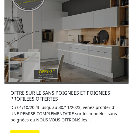
OFFRE SUR LE SANS POIGNEES ET POIGNEES 
PROFILEES OFFERTES
Du 01/10/2023 jusqu'au 30/11/2023, venez profiter d'
UNE REMISE COMPLEMENTAIRE sur les modèles sans
poignées ou NOUS VOUS OFFRONS les...