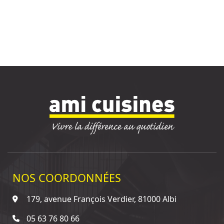
NOS COORDONNÉES
179, avenue François Verdier, 81000 Albi
05 63 76 80 66