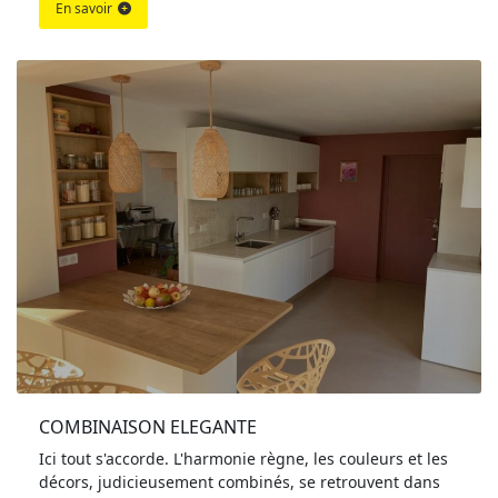
En savoir
COMBINAISON ELEGANTE
Ici tout s'accorde. L'harmonie règne, les couleurs et les
décors, judicieusement combinés, se retrouvent dans