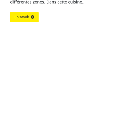
différentes zones. Dans cette cuisine...
En savoir