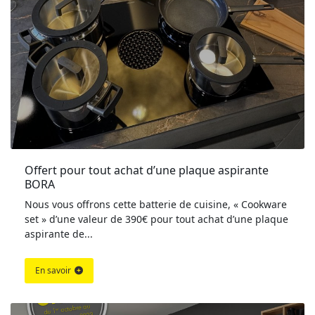
Offert pour tout achat d’une plaque aspirante 
BORA
Nous vous offrons cette batterie de cuisine, « Cookware
set » d’une valeur de 390€ pour tout achat d’une plaque
aspirante de...
En savoir