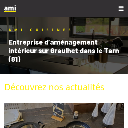
AMI CUISINES
Entreprise d’aménagement
intérieur sur Graulhet dans le Tarn
(81)
Découvrez nos actualités