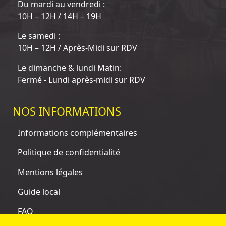
Du mardi au vendredi :
10H – 12H / 14H – 19H
Le samedi :
10H – 12H / Après-Midi sur RDV
Le dimanche & lundi Matin:
Fermé - Lundi après-midi sur RDV
NOS INFORMATIONS
Informations complémentaires
Politique de confidentialité
Mentions légales
Guide local
FAQ