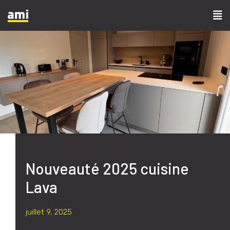
Nouveauté 2025 cuisine
Lava
juillet 9, 2025