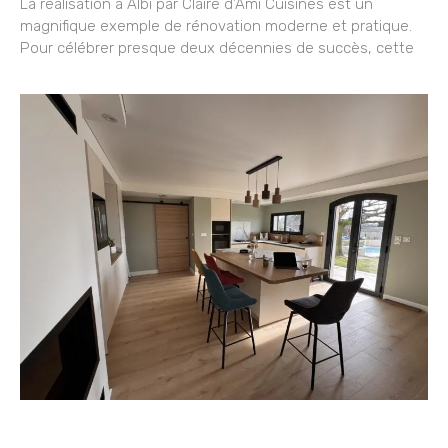
La réalisation à Albi par Claire d’Ami Cuisines est un
magnifique exemple de rénovation moderne et pratique.
Pour célébrer presque deux décennies de succès, cette