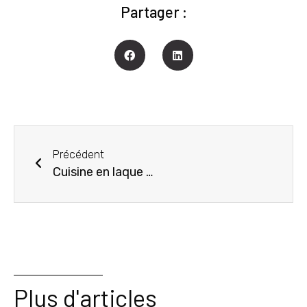
Partager :
Précédent
Cuisine en laque magnolia sans poignées manganèze
Plus d'articles