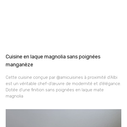
Cuisine en laque magnolia sans poignées
manganèze
Cette cuisine conçue par @amicuisines à proximité d’Albi
est un véritable chef-d’œuvre de modernité et d’élégance.
Dotée d’une finition sans poignées en laque mate
magnolia