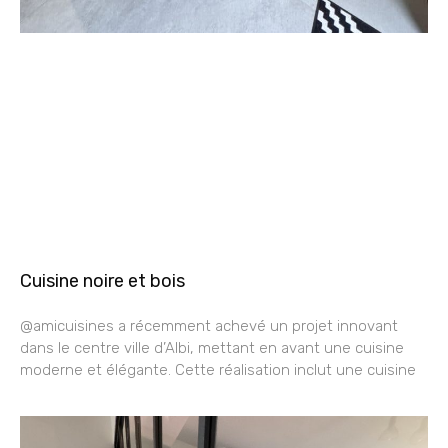
Cuisine noire et bois
@amicuisines a récemment achevé un projet innovant
dans le centre ville d’Albi, mettant en avant une cuisine
moderne et élégante. Cette réalisation inclut une cuisine