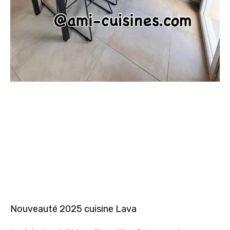
Nouveauté 2025 cuisine Lava