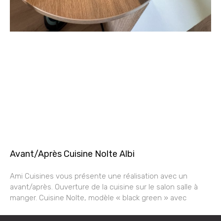
Avant/Après Cuisine Nolte Albi
Ami Cuisines vous présente une réalisation avec un
avant/après. Ouverture de la cuisine sur le salon salle à
manger. Cuisine Nolte, modèle « black green » avec