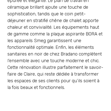
épurée et élégante. Le plan de travail en
céramique brillant ajoute une touche de
sophistication, tandis que le coin petit-
déjeuner en stratifié chêne de chalet apporte
chaleur et convivialité. Les équipements haut
de gamme comme la plaque aspirante BORA et
les appareils Smeg garantissent une
fonctionnalité optimale. Enfin, les éléments
sanitaires en noir de chez Bradano complètent
l’ensemble avec une touche moderne et chic.
Cette rénovation illustre parfaitement le savoir-
faire de Claire, qui reste dédiée à transformer
les espaces de ses clients pour qu’ils soient à
la fois beaux et fonctionnels.