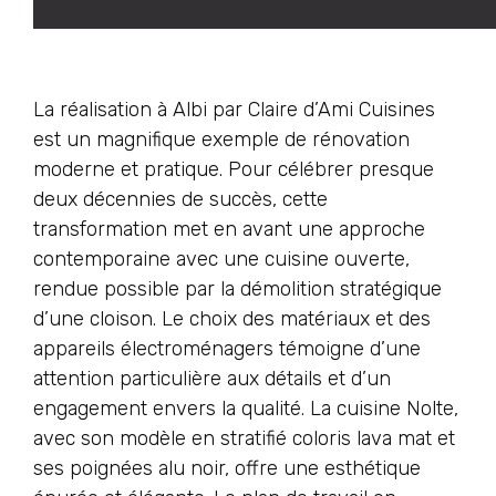
La réalisation à Albi par Claire d’Ami Cuisines
est un magnifique exemple de rénovation
moderne et pratique. Pour célébrer presque
deux décennies de succès, cette
transformation met en avant une approche
contemporaine avec une cuisine ouverte,
rendue possible par la démolition stratégique
d’une cloison. Le choix des matériaux et des
appareils électroménagers témoigne d’une
attention particulière aux détails et d’un
engagement envers la qualité. La cuisine Nolte,
avec son modèle en stratifié coloris lava mat et
ses poignées alu noir, offre une esthétique