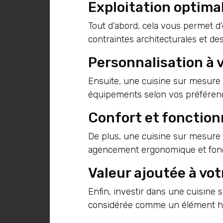
Exploitation optimal
Tout d’abord, cela vous permet d
contraintes architecturales et des 
Personnalisation à 
Ensuite, une cuisine sur mesure vo
équipements selon vos préférence
Confort et fonction
De plus, une cuisine sur mesure 
agencement ergonomique et fonc
Valeur ajoutée à vot
Enfin, investir dans une cuisine 
considérée comme un élément ha