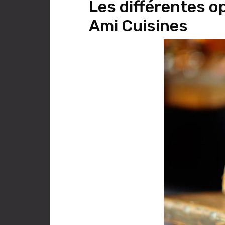
Les différentes o
Ami Cuisines