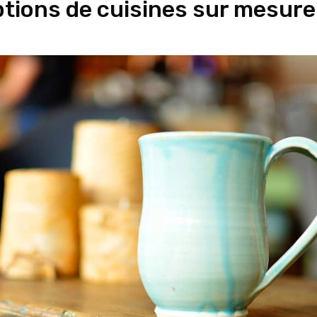
ptions de cuisines sur mesure