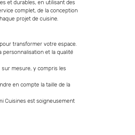
es et durables, en utilisant des
ervice complet, de la conception
 chaque projet de cuisine.
 pour transformer votre espace.
 personnalisation et la qualité
s sur mesure, y compris les
dre en compte la taille de la
Ami Cuisines est soigneusement