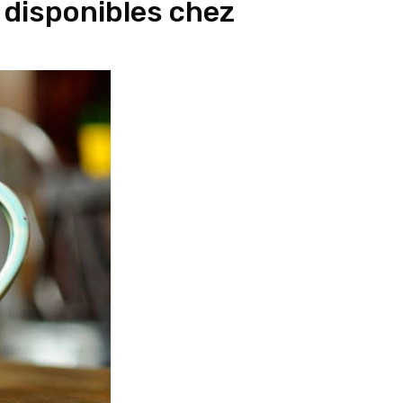
 disponibles chez