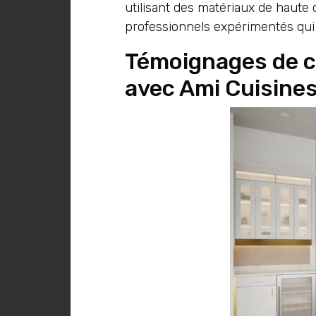
utilisant des matériaux de haute q
professionnels expérimentés qui 
Témoignages de cl
avec Ami Cuisine