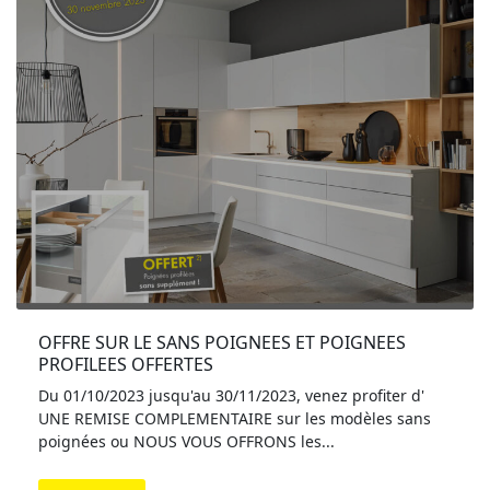
OFFRE SUR LE SANS POIGNEES ET POIGNEES 
PROFILEES OFFERTES
Du 01/10/2023 jusqu'au 30/11/2023, venez profiter d'
UNE REMISE COMPLEMENTAIRE sur les modèles sans
poignées ou NOUS VOUS OFFRONS les...