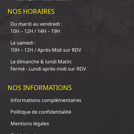
NOS HORAIRES
Du mardi au vendredi :
10H – 12H / 14H – 19H
Le samedi :
10H – 12H / Après-Midi sur RDV
Le dimanche & lundi Matin:
Fermé - Lundi après-midi sur RDV
NOS INFORMATIONS
Informations complémentaires
Politique de confidentialité
Mentions légales