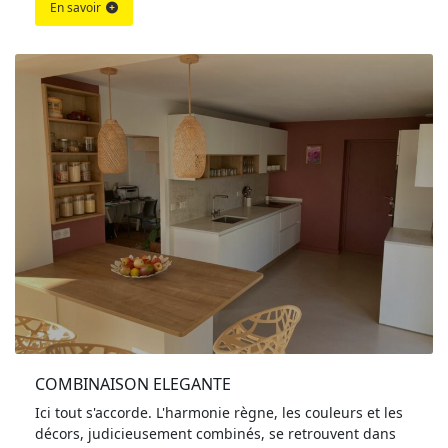
En savoir
COMBINAISON ELEGANTE
Ici tout s'accorde. L'harmonie règne, les couleurs et les
décors, judicieusement combinés, se retrouvent dans