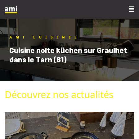
AMI CUISINES
Cuisine nolte küchen sur Graulhet
dans le Tarn (81)
Découvrez nos actualités