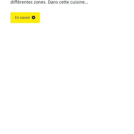
différentes zones. Dans cette cuisine...
En savoir