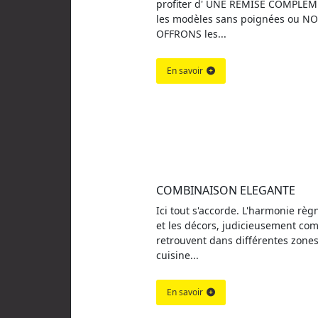
profiter d' UNE REMISE COMPLEM
les modèles sans poignées ou N
OFFRONS les...
En savoir
COMBINAISON ELEGANTE
Ici tout s'accorde. L'harmonie règ
et les décors, judicieusement com
retrouvent dans différentes zones
cuisine...
En savoir