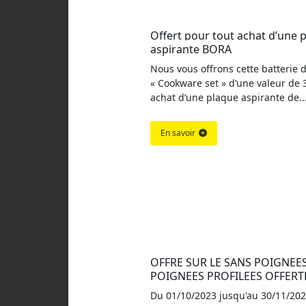
Offert pour tout achat d’une p
aspirante BORA
Nous vous offrons cette batterie d
« Cookware set » d’une valeur de 
achat d’une plaque aspirante de..
En savoir
OFFRE SUR LE SANS POIGNEES 
POIGNEES PROFILEES OFFERT
Du 01/10/2023 jusqu'au 30/11/202