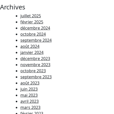
Archives
juillet 2025
février 2025
décembre 2024
octobre 2024
septembre 2024
août 2024
janvier 2024
décembre 2023
novembre 2023
octobre 2023
septembre 2023
août 2023
juin 2023
mai 2023
avril 2023
mars 2023
février 2023