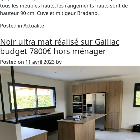
tous les meubles hauts, les rangements hauts sont de
hauteur 90 cm. Cuve et mitigeur Bradano.
Posted in
Actualité
Noir ultra mat réalisé sur Gaillac
budget 7800€ hors ménager
Posted on
11 avril 2023
by