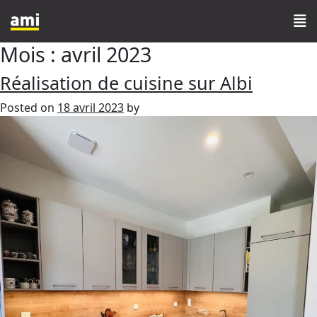
Mois :
avril 2023
Réalisation de cuisine sur Albi
Posted on
18 avril 2023
by