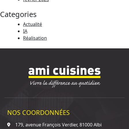
Categories
Actualité
IA
Réalisation
NOS COORDONNÉES
179, avenue François Verdier, 81000 Albi