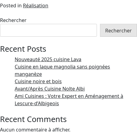
Posted in
Réalisation
Rechercher
Rechercher
Recent Posts
Nouveauté 2025 cuisine Lava
Cuisine en laque magnolia sans poignées
manganèze
Cuisine noire et bois
Avant/Après Cuisine Nolte Albi
Ami Cuisines : Votre Expert en Aménagement à
Lescure-d’Albigeois
Recent Comments
Aucun commentaire à afficher.