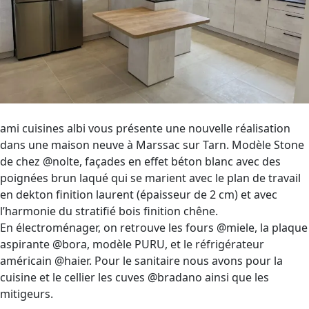
ami cuisines albi vous présente une nouvelle réalisation
dans une maison neuve à Marssac sur Tarn. Modèle Stone
de chez @nolte, façades en effet béton blanc avec des
poignées brun laqué qui se marient avec le plan de travail
en dekton finition laurent (épaisseur de 2 cm) et avec
l’harmonie du stratifié bois finition chêne.
En électroménager, on retrouve les fours @miele, la plaque
aspirante @bora, modèle PURU, et le réfrigérateur
américain @haier. Pour le sanitaire nous avons pour la
cuisine et le cellier les cuves @bradano ainsi que les
mitigeurs.