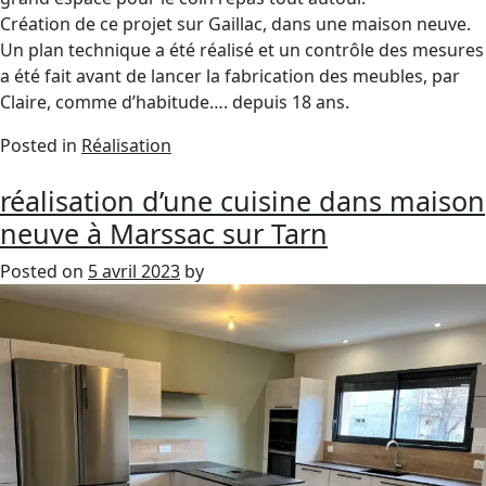
Création de ce projet sur Gaillac, dans une maison neuve.
Un plan technique a été réalisé et un contrôle des mesures
a été fait avant de lancer la fabrication des meubles, par
Claire, comme d’habitude…. depuis 18 ans.
Posted in
Réalisation
réalisation d’une cuisine dans maison
neuve à Marssac sur Tarn
Posted on
5 avril 2023
by