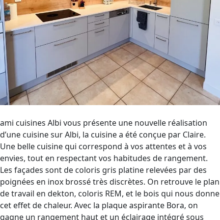
ami cuisines Albi vous présente une nouvelle réalisation
d’une cuisine sur Albi, la cuisine a été conçue par Claire.
Une belle cuisine qui correspond à vos attentes et à vos
envies, tout en respectant vos habitudes de rangement.
Les façades sont de coloris gris platine relevées par des
poignées en inox brossé très discrètes. On retrouve le plan
de travail en dekton, coloris REM, et le bois qui nous donne
cet effet de chaleur. Avec la plaque aspirante Bora, on
gagne un rangement haut et un éclairage intégré sous