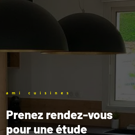
ami cuisines
Prenez rendez-vous
pour une étude