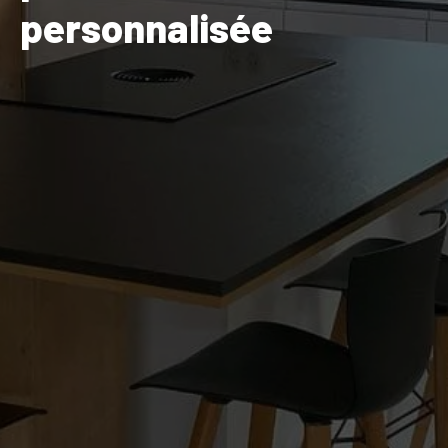
personnalisée