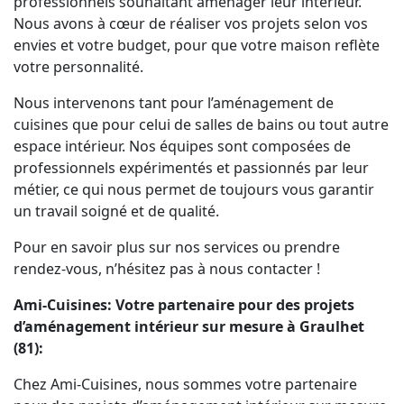
professionnels souhaitant aménager leur intérieur.
Nous avons à cœur de réaliser vos projets selon vos
envies et votre budget, pour que votre maison reflète
votre personnalité.
Nous intervenons tant pour l’aménagement de
cuisines que pour celui de salles de bains ou tout autre
espace intérieur. Nos équipes sont composées de
professionnels expérimentés et passionnés par leur
métier, ce qui nous permet de toujours vous garantir
un travail soigné et de qualité.
Pour en savoir plus sur nos services ou prendre
rendez-vous, n’hésitez pas à nous contacter !
Ami-Cuisines: Votre partenaire pour des projets
d’aménagement intérieur sur mesure à Graulhet
(81):
Chez Ami-Cuisines, nous sommes votre partenaire