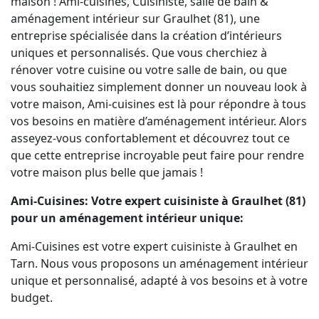
maison ! Ami-cuisines, Cuisiniste, salle de bain &
aménagement intérieur sur Graulhet (81), une
entreprise spécialisée dans la création d’intérieurs
uniques et personnalisés. Que vous cherchiez à
rénover votre cuisine ou votre salle de bain, ou que
vous souhaitiez simplement donner un nouveau look à
votre maison, Ami-cuisines est là pour répondre à tous
vos besoins en matière d’aménagement intérieur. Alors
asseyez-vous confortablement et découvrez tout ce
que cette entreprise incroyable peut faire pour rendre
votre maison plus belle que jamais !
Ami-Cuisines: Votre expert cuisiniste à Graulhet (81)
pour un aménagement intérieur unique:
Ami-Cuisines est votre expert cuisiniste à Graulhet en
Tarn. Nous vous proposons un aménagement intérieur
unique et personnalisé, adapté à vos besoins et à votre
budget.