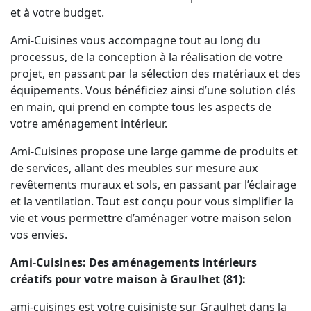
et à votre budget.
Ami-Cuisines vous accompagne tout au long du
processus, de la conception à la réalisation de votre
projet, en passant par la sélection des matériaux et des
équipements. Vous bénéficiez ainsi d’une solution clés
en main, qui prend en compte tous les aspects de
votre aménagement intérieur.
Ami-Cuisines propose une large gamme de produits et
de services, allant des meubles sur mesure aux
revêtements muraux et sols, en passant par l’éclairage
et la ventilation. Tout est conçu pour vous simplifier la
vie et vous permettre d’aménager votre maison selon
vos envies.
Ami-Cuisines: Des aménagements intérieurs
créatifs pour votre maison à Graulhet (81):
ami-cuisines est votre cuisiniste sur Graulhet dans la