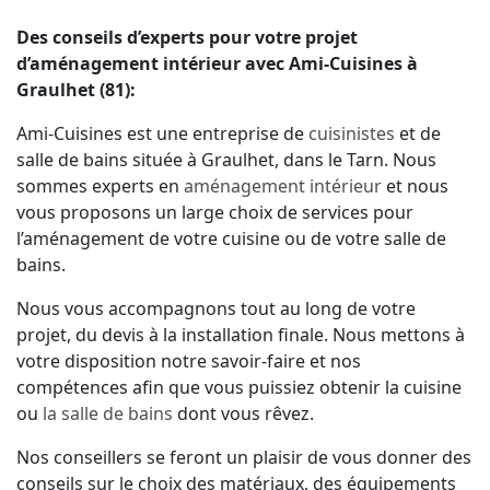
Des conseils d’experts pour votre projet
d’aménagement intérieur avec Ami-Cuisines à
Graulhet (81):
Ami-Cuisines est une entreprise de
cuisinistes
et de
salle de bains située à Graulhet, dans le Tarn. Nous
sommes experts en
aménagement intérieur
et nous
vous proposons un large choix de services pour
l’aménagement de votre cuisine ou de votre salle de
bains.
Nous vous accompagnons tout au long de votre
projet, du devis à la installation finale. Nous mettons à
votre disposition notre savoir-faire et nos
compétences afin que vous puissiez obtenir la cuisine
ou
la salle de bains
dont vous rêvez.
Nos conseillers se feront un plaisir de vous donner des
conseils sur le choix des matériaux, des équipements