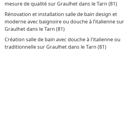
mesure de qualité sur Graulhet dans le Tarn (81)
Rénovation et installation salle de bain design et
moderne avec baignoire ou douche à l’italienne sur
Graulhet dans le Tarn (81)
Création salle de bain avec douche à l'italienne ou
traditionnelle sur Graulhet dans le Tarn (81)