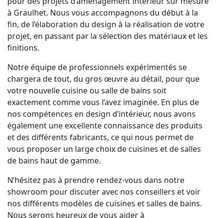
pour des projets d’aménagement intérieur sur mesure
à Graulhet. Nous vous accompagnons du début à la
fin, de l’élaboration du design à la réalisation de votre
projet, en passant par la sélection des matériaux et les
finitions.
Notre équipe de professionnels expérimentés se
chargera de tout, du gros œuvre au détail, pour que
votre nouvelle cuisine ou salle de bains soit
exactement comme vous l’avez imaginée. En plus de
nos compétences en design d’intérieur, nous avons
également une excellente connaissance des produits
et des différents fabricants, ce qui nous permet de
vous proposer un large choix de cuisines et de salles
de bains haut de gamme.
N’hésitez pas à prendre rendez-vous dans notre
showroom pour discuter avec nos conseillers et voir
nos différents modèles de cuisines et salles de bains.
Nous serons heureux de vous aider à