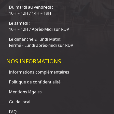
Du mardi au vendredi :
10H – 12H / 14H – 19H
Le samedi :
10H – 12H / Après-Midi sur RDV
Le dimanche & lundi Matin:
Fermé - Lundi après-midi sur RDV
NOS INFORMATIONS
Informations complémentaires
Politique de confidentialité
Mentions légales
Guide local
FAQ