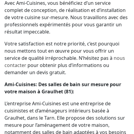
Avec Ami-Cuisines, vous bénéficiez d’un service
complet de conception, de réalisation et d’installation
de votre cuisine sur-mesure. Nous travaillons avec des
professionnels expérimentés pour vous garantir un
résultat impeccable.
Votre satisfaction est notre priorité, c’est pourquoi
nous mettons tout en œuvre pour vous offrir un
service de qualité irréprochable. N’hésitez pas à
nous
contacter
pour obtenir plus d’informations ou
demander un devis gratuit.
Ami-Cuisines: Des salles de bain sur mesure pour
votre maison à Graulhet (81):
L’entreprise Ami-Cuisines est une entreprise de
cuisinistes et d’aménageurs intérieurs basée à
Graulhet, dans le Tarn. Elle propose des solutions sur
mesure pour l’aménagement de votre maison,
notamment des salles de bain adaptées à vos besoins