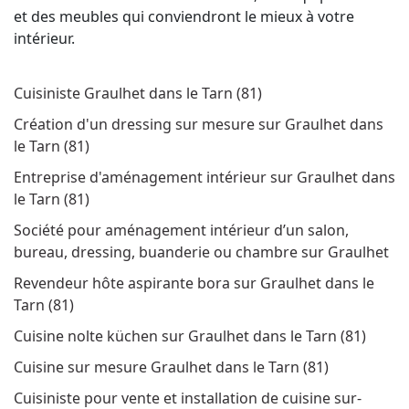
et des meubles qui conviendront le mieux à votre
intérieur.
Cuisiniste Graulhet dans le Tarn (81)
Création d'un dressing sur mesure sur Graulhet dans
le Tarn (81)
Entreprise d'aménagement intérieur sur Graulhet dans
le Tarn (81)
Société pour aménagement intérieur d’un salon,
bureau, dressing, buanderie ou chambre sur Graulhet
Revendeur hôte aspirante bora sur Graulhet dans le
Tarn (81)
Cuisine nolte küchen sur Graulhet dans le Tarn (81)
Cuisine sur mesure Graulhet dans le Tarn (81)
Cuisiniste pour vente et installation de cuisine sur-