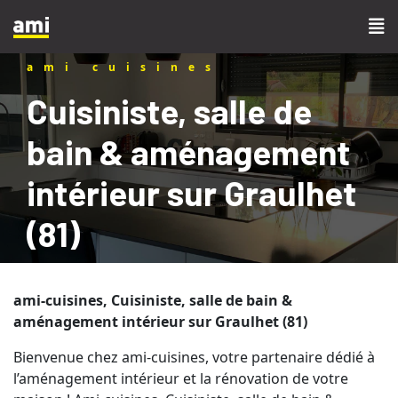
ami cuisines
Cuisiniste, salle de
bain & aménagement
intérieur sur Graulhet
(81)
ami-cuisines, Cuisiniste, salle de bain &
aménagement intérieur sur Graulhet (81)
Bienvenue chez ami-cuisines, votre partenaire dédié à
l’aménagement intérieur et la rénovation de votre