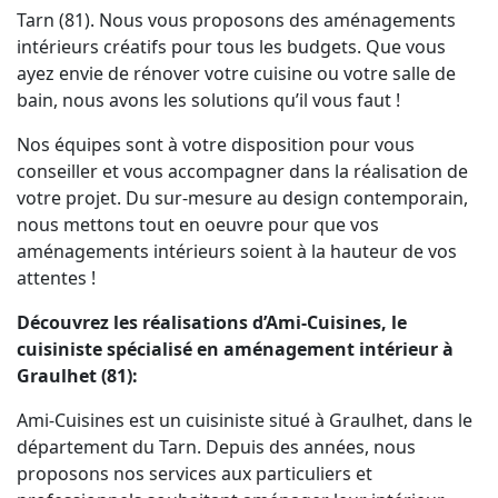
Tarn (81). Nous vous proposons des aménagements
intérieurs créatifs pour tous les budgets. Que vous
ayez envie de rénover votre cuisine ou votre salle de
bain, nous avons les solutions qu’il vous faut !
Nos équipes sont à votre disposition pour vous
conseiller et vous accompagner dans la réalisation de
votre projet. Du sur-mesure au design contemporain,
nous mettons tout en oeuvre pour que vos
aménagements intérieurs soient à la hauteur de vos
attentes !
Découvrez les réalisations d’Ami-Cuisines, le
cuisiniste spécialisé en aménagement intérieur à
Graulhet (81):
Ami-Cuisines est un cuisiniste situé à Graulhet, dans le
département du Tarn. Depuis des années, nous
proposons nos services aux particuliers et