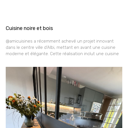
Cuisine noire et bois
@amicuisines a récemment achevé un projet innovant
dans le centre ville d’Albi, mettant en avant une cuisine
moderne et élégante. Cette réalisation inclut une cuisine