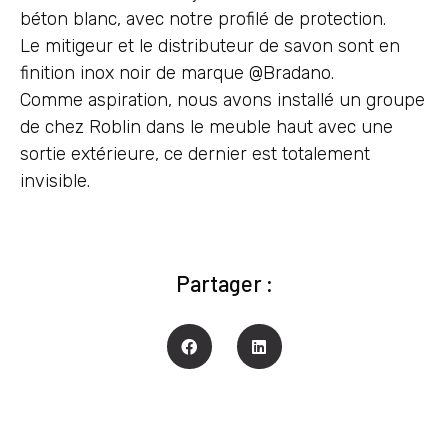
béton blanc, avec notre profilé de protection.
Le mitigeur et le distributeur de savon sont en
finition inox noir de marque @Bradano.
Comme aspiration, nous avons installé un groupe
de chez Roblin dans le meuble haut avec une
sortie extérieure, ce dernier est totalement
invisible.
Partager :