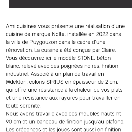
Ami cuisines vous présente une réalisation d’une
cuisine de marque Nolte, installée en 2022 dans
la ville de Puygouzon dans le cadre d’une
rénovation. La cuisine a été conçue par Claire.
Vous découvrez ici le modèle STONE, béton
blanc, relevé avec des poignées noires, finition
industriel. Associé à un plan de travail en
@dekton, coloris SIRIUS en épaisseur de 2 cm,
qui offre une résistance à la chaleur de vos plats
et une résistance aux rayures pour travailler en
toute sérénité.
Nous avons travaillé avec des meubles hauts ht
90 cm et un bandeau de finition jusqu’au plafond.
Les crédences et les joues sont aussi en finition