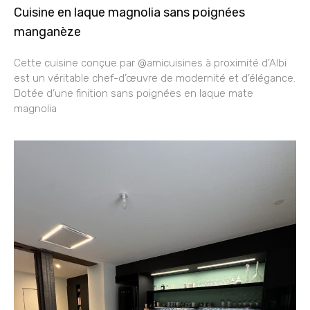
Cuisine en laque magnolia sans poignées
manganèze
Cette cuisine conçue par @amicuisines à proximité d’Albi
est un véritable chef-d’œuvre de modernité et d’élégance.
Dotée d’une finition sans poignées en laque mate
magnolia