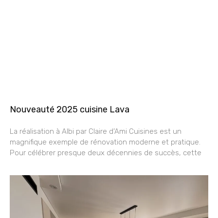
Nouveauté 2025 cuisine Lava
La réalisation à Albi par Claire d’Ami Cuisines est un
magnifique exemple de rénovation moderne et pratique.
Pour célébrer presque deux décennies de succès, cette