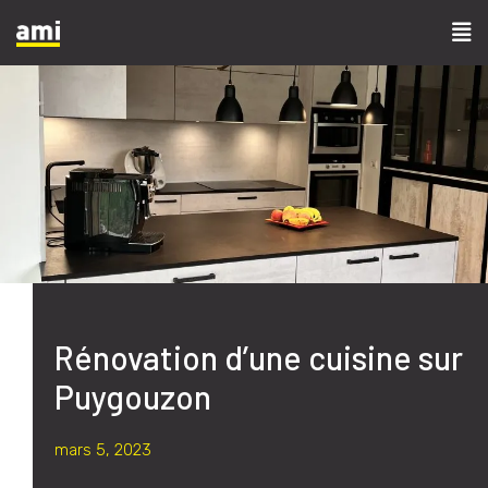
Rénovation d’une cuisine sur
Puygouzon
mars 5, 2023