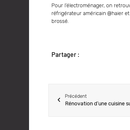
Pour l’électroménager, on retrouv
réfrigérateur américain @haier et
brossé.
Partager :
Précédent
Rénovation d’une cuisine 