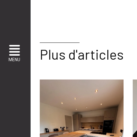
Plus d'articles
MENU