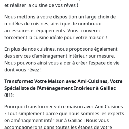
et réaliser la cuisine de vos rêves !
Nous mettons à votre disposition un large choix de
modèles de cuisines, ainsi que de nombreux
accessoires et équipements. Vous trouverez
forcément la cuisine idéale pour votre maison !
En plus de nos cuisines, nous proposons également
des services d’aménagement intérieur sur mesure.
Nous pouvons ainsi vous aider à créer l’espace de vie
dont vous rêvez !
Transformez Votre Maison avec Ami-Cuisines, Votre
Spécialiste de l’Aménagement Intérieur à Gaillac
(81):
Pourquoi transformer votre maison avec Ami-Cuisines
? Tout simplement parce que nous sommes les experts
en aménagement intérieur à Gaillac ! Nous vous
accompagnerons dans toutes les étapes de votre