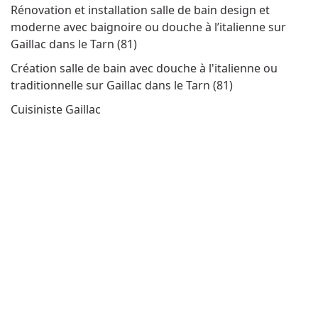
Rénovation et installation salle de bain design et
moderne avec baignoire ou douche à l’italienne sur
Gaillac dans le Tarn (81)
Création salle de bain avec douche à l'italienne ou
traditionnelle sur Gaillac dans le Tarn (81)
Cuisiniste Gaillac