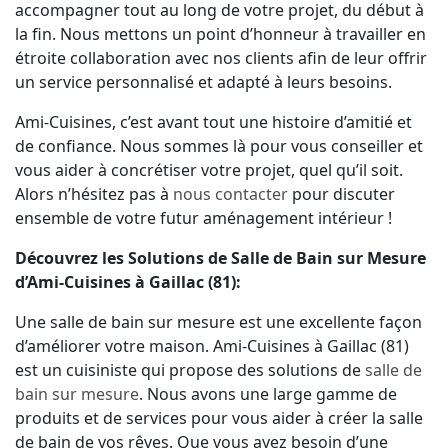
accompagner tout au long de votre projet, du début à
la fin. Nous mettons un point d’honneur à travailler en
étroite collaboration avec nos clients afin de leur offrir
un service personnalisé et adapté à leurs besoins.
Ami-Cuisines, c’est avant tout une histoire d’amitié et
de confiance. Nous sommes là pour vous conseiller et
vous aider à concrétiser votre projet, quel qu’il soit.
Alors n’hésitez pas à
nous contacter
pour discuter
ensemble de votre futur aménagement intérieur !
Découvrez les Solutions de Salle de Bain sur Mesure
d’Ami-Cuisines à Gaillac (81):
Une salle de bain sur mesure est une excellente façon
d’améliorer votre maison. Ami-Cuisines à Gaillac (81)
est un cuisiniste qui propose des solutions de
salle de
bain sur mesure
. Nous avons une large gamme de
produits et de services pour vous aider à créer la salle
de bain de vos rêves. Que vous ayez besoin d’une