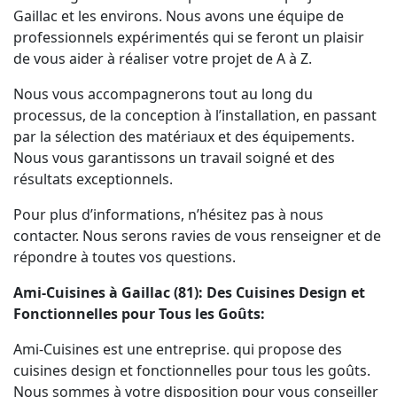
Gaillac et les environs. Nous avons une équipe de
professionnels expérimentés qui se feront un plaisir
de vous aider à réaliser votre projet de A à Z.
Nous vous accompagnerons tout au long du
processus, de la conception à l’installation, en passant
par la sélection des matériaux et des équipements.
Nous vous garantissons un travail soigné et des
résultats exceptionnels.
Pour plus d’informations, n’hésitez pas à nous
contacter. Nous serons ravies de vous renseigner et de
répondre à toutes vos questions.
Ami-Cuisines à Gaillac (81): Des Cuisines Design et
Fonctionnelles pour Tous les Goûts:
Ami-Cuisines est une entreprise. qui propose des
cuisines design et fonctionnelles pour tous les goûts.
Nous sommes à votre disposition pour vous conseiller