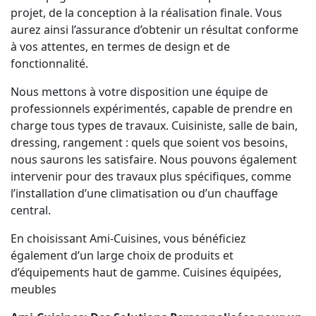
projet, de la conception à la réalisation finale. Vous
aurez ainsi l’assurance d’obtenir un résultat conforme
à vos attentes, en termes de design et de
fonctionnalité.
Nous mettons à votre disposition une équipe de
professionnels expérimentés, capable de prendre en
charge tous types de travaux. Cuisiniste, salle de bain,
dressing, rangement : quels que soient vos besoins,
nous saurons les satisfaire. Nous pouvons également
intervenir pour des travaux plus spécifiques, comme
l’installation d’une climatisation ou d’un chauffage
central.
En choisissant Ami-Cuisines, vous bénéficiez
également d’un large choix de produits et
d’équipements haut de gamme. Cuisines équipées,
meubles