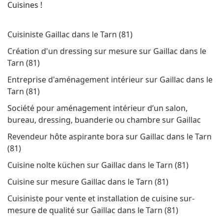
Cuisines !
Cuisiniste Gaillac dans le Tarn (81)
Création d'un dressing sur mesure sur Gaillac dans le
Tarn (81)
Entreprise d'aménagement intérieur sur Gaillac dans le
Tarn (81)
Société pour aménagement intérieur d’un salon,
bureau, dressing, buanderie ou chambre sur Gaillac
Revendeur hôte aspirante bora sur Gaillac dans le Tarn
(81)
Cuisine nolte küchen sur Gaillac dans le Tarn (81)
Cuisine sur mesure Gaillac dans le Tarn (81)
Cuisiniste pour vente et installation de cuisine sur-
mesure de qualité sur Gaillac dans le Tarn (81)