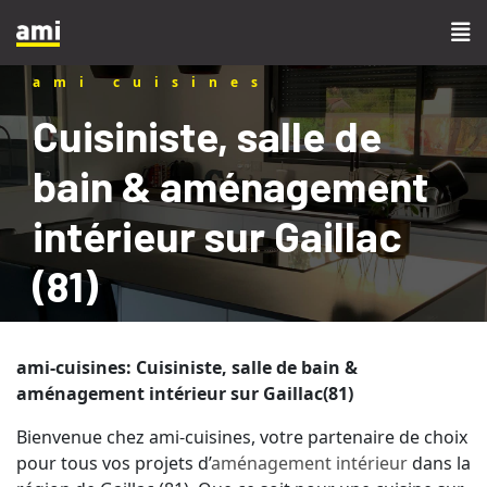
ami cuisines
Cuisiniste, salle de
bain & aménagement
intérieur sur Gaillac
(81)
ami-cuisines: Cuisiniste, salle de bain &
aménagement intérieur sur Gaillac(81)
Bienvenue chez ami-cuisines, votre partenaire de choix
pour tous vos projets d’
aménagement intérieur
dans la