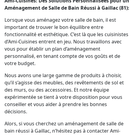
Ami-Cuisines: Des Solutions Personnalisées pour un
Aménagement de Salle de Bain Réussi à Gaillac (81):
Lorsque vous aménagez votre salle de bain, il est
important de trouver le bon équilibre entre
fonctionnalité et esthétique. C’est là que les cuisinistes
d’Ami-Cuisines entrent en jeu. Nous travaillons avec
vous pour établir un plan d’aménagement
personnalisé, en tenant compte de vos goûts et de
votre budget.
Nous avons une large gamme de produits à choisir,
qu’il s’agisse des meubles, des revêtements de sol et
des murs, ou des accessoires. Et notre équipe
expérimentée se tient à votre disposition pour vous
conseiller et vous aider à prendre les bonnes
décisions.
Alors, si vous cherchez un aménagement de salle de
bain réussi à Gaillac, n’hésitez pas à contacter Ami-