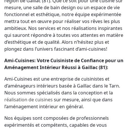
région de Gaillac (81). Que ce soit pour une cuisine sur
mesure, une salle de bain design ou un espace de vie
fonctionnel et esthétique, notre équipe expérimentée
mettra tout en œuvre pour réaliser vos rêves les plus
ambitieux. Nos services et nos réalisations inspirantes
qui sauront répondre à toutes vos attentes en matière
d’esthétique et de qualité. Alors n’hésitez plus et
plongez dans l’univers fascinant d’ami-cuisines!
Ami-Cuisines: Votre Cuisiniste de Confiance pour un
Aménagement Intérieur Réussi à Gaillac (81):
Ami-Cuisines est une entreprise de cuisinistes et
d’aménageurs intérieurs basée à Gaillac dans le Tarn.
Nous sommes spécialisés dans la conception et la
réalisation de cuisines
sur mesure, ainsi que dans
l’aménagement intérieur en général.
Nos équipes sont composées de professionnels
expérimentés et compétents, capables de vous