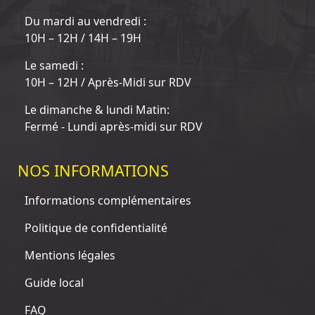
Du mardi au vendredi :
10H – 12H / 14H – 19H
Le samedi :
10H – 12H / Après-Midi sur RDV
Le dimanche & lundi Matin:
Fermé - Lundi après-midi sur RDV
NOS INFORMATIONS
Informations complémentaires
Politique de confidentialité
Mentions légales
Guide local
FAQ