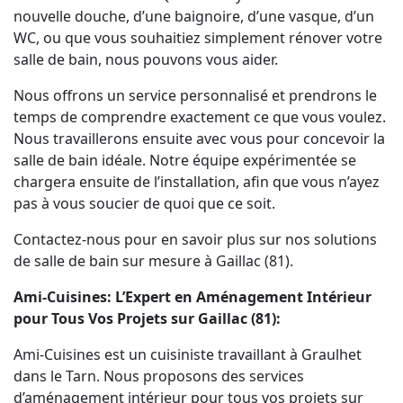
nouvelle douche, d’une baignoire, d’une vasque, d’un
WC, ou que vous souhaitiez simplement rénover votre
salle de bain, nous pouvons vous aider.
Nous offrons un service personnalisé et prendrons le
temps de comprendre exactement ce que vous voulez.
Nous travaillerons ensuite avec vous pour concevoir la
salle de bain idéale. Notre équipe expérimentée se
chargera ensuite de l’installation, afin que vous n’ayez
pas à vous soucier de quoi que ce soit.
Contactez-nous pour en savoir plus sur nos solutions
de salle de bain sur mesure à Gaillac (81).
Ami-Cuisines: L’Expert en Aménagement Intérieur
pour Tous Vos Projets sur Gaillac (81):
Ami-Cuisines est un cuisiniste travaillant à Graulhet
dans le Tarn. Nous proposons des services
d’aménagement intérieur pour tous vos projets sur