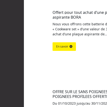
Offert pour tout achat d’une p
aspirante BORA
Nous vous offrons cette batterie d
« Cookware set » d’une valeur de 
achat d’une plaque aspirante de..
En savoir
OFFRE SUR LE SANS POIGNEES 
POIGNEES PROFILEES OFFERT
Du 01/10/2023 jusqu'au 30/11/202