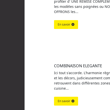
profiter d' UNE REMISE COMPLEM
les modèles sans poignées ou N
OFFRONS les...
En savoir
COMBINAISON ELEGANTE
Ici tout s'accorde. L'harmonie règ
et les décors, judicieusement com
retrouvent dans différentes zones
cuisine...
En savoir