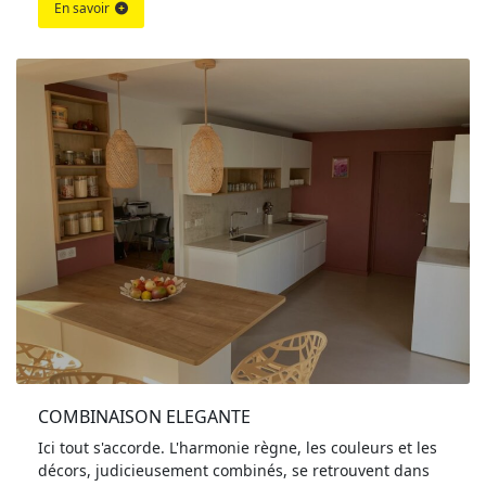
En savoir
COMBINAISON ELEGANTE
Ici tout s'accorde. L'harmonie règne, les couleurs et les
décors, judicieusement combinés, se retrouvent dans