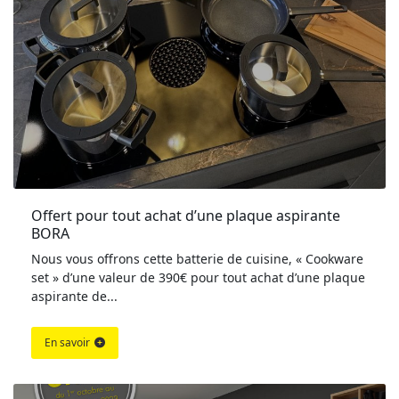
Offert pour tout achat d’une plaque aspirante 
BORA
Nous vous offrons cette batterie de cuisine, « Cookware
set » d’une valeur de 390€ pour tout achat d’une plaque
aspirante de...
En savoir