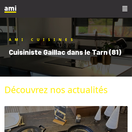
AMI CUISINES
Cuisiniste Gaillac dans le Tarn (81)
Découvrez nos actualités