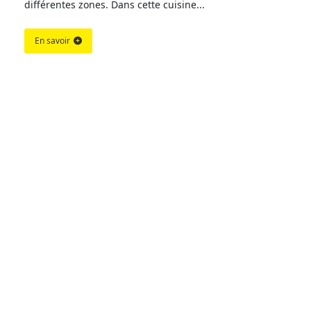
différentes zones. Dans cette cuisine...
En savoir