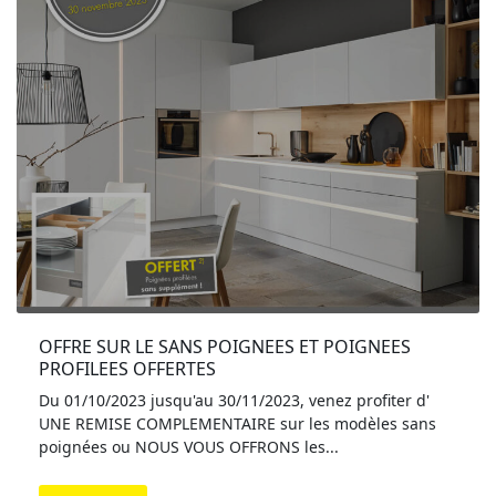
OFFRE SUR LE SANS POIGNEES ET POIGNEES 
PROFILEES OFFERTES
Du 01/10/2023 jusqu'au 30/11/2023, venez profiter d'
UNE REMISE COMPLEMENTAIRE sur les modèles sans
poignées ou NOUS VOUS OFFRONS les...