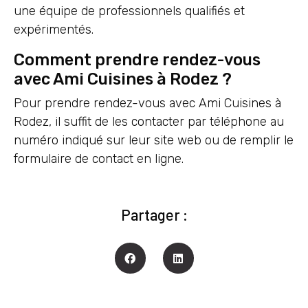
une équipe de professionnels qualifiés et
expérimentés.
Comment prendre rendez-vous
avec Ami Cuisines à Rodez ?
Pour prendre rendez-vous avec Ami Cuisines à
Rodez, il suffit de les contacter par téléphone au
numéro indiqué sur leur site web ou de remplir le
formulaire de contact en ligne.
Partager :