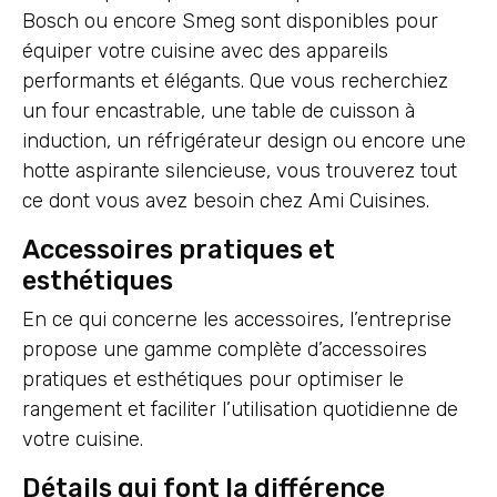
Bosch ou encore Smeg sont disponibles pour
équiper votre cuisine avec des appareils
performants et élégants. Que vous recherchiez
un four encastrable, une table de cuisson à
induction, un réfrigérateur design ou encore une
hotte aspirante silencieuse, vous trouverez tout
ce dont vous avez besoin chez Ami Cuisines.
Accessoires pratiques et
esthétiques
En ce qui concerne les accessoires, l’entreprise
propose une gamme complète d’accessoires
pratiques et esthétiques pour optimiser le
rangement et faciliter l’utilisation quotidienne de
votre cuisine.
Détails qui font la différence