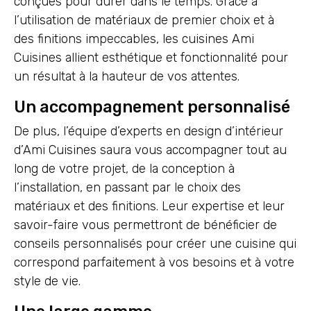
conçues pour durer dans le temps. Grâce à
l’utilisation de matériaux de premier choix et à
des finitions impeccables, les cuisines Ami
Cuisines allient esthétique et fonctionnalité pour
un résultat à la hauteur de vos attentes.
Un accompagnement personnalisé
De plus, l’équipe d’experts en design d’intérieur
d’Ami Cuisines saura vous accompagner tout au
long de votre projet, de la conception à
l’installation, en passant par le choix des
matériaux et des finitions. Leur expertise et leur
savoir-faire vous permettront de bénéficier de
conseils personnalisés pour créer une cuisine qui
correspond parfaitement à vos besoins et à votre
style de vie.