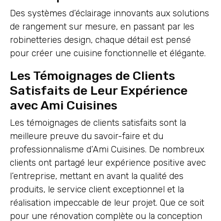
Des systèmes d’éclairage innovants aux solutions
de rangement sur mesure, en passant par les
robinetteries design, chaque détail est pensé
pour créer une cuisine fonctionnelle et élégante.
Les Témoignages de Clients
Satisfaits de Leur Expérience
avec Ami Cuisines
Les témoignages de clients satisfaits sont la
meilleure preuve du savoir-faire et du
professionnalisme d’Ami Cuisines. De nombreux
clients ont partagé leur expérience positive avec
l’entreprise, mettant en avant la qualité des
produits, le service client exceptionnel et la
réalisation impeccable de leur projet. Que ce soit
pour une rénovation complète ou la conception