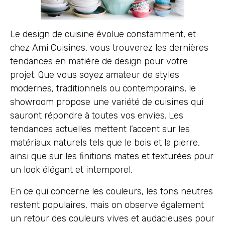
Le design de cuisine évolue constamment, et
chez Ami Cuisines, vous trouverez les dernières
tendances en matière de design pour votre
projet. Que vous soyez amateur de styles
modernes, traditionnels ou contemporains, le
showroom propose une variété de cuisines qui
sauront répondre à toutes vos envies. Les
tendances actuelles mettent l’accent sur les
matériaux naturels tels que le bois et la pierre,
ainsi que sur les finitions mates et texturées pour
un look élégant et intemporel.
En ce qui concerne les couleurs, les tons neutres
restent populaires, mais on observe également
un retour des couleurs vives et audacieuses pour