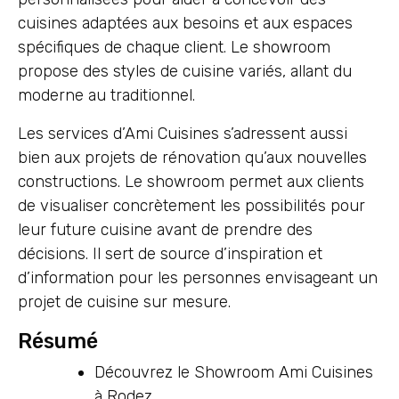
cuisines adaptées aux besoins et aux espaces
spécifiques de chaque client. Le showroom
propose des styles de cuisine variés, allant du
moderne au traditionnel.
Les services d’Ami Cuisines s’adressent aussi
bien aux projets de rénovation qu’aux nouvelles
constructions. Le showroom permet aux clients
de visualiser concrètement les possibilités pour
leur future cuisine avant de prendre des
décisions. Il sert de source d’inspiration et
d’information pour les personnes envisageant un
projet de cuisine sur mesure.
Résumé
Découvrez le Showroom Ami Cuisines
à Rodez