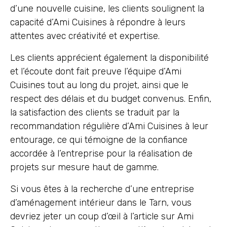
d’une nouvelle cuisine, les clients soulignent la
capacité d’Ami Cuisines à répondre à leurs
attentes avec créativité et expertise.
Les clients apprécient également la disponibilité
et l’écoute dont fait preuve l’équipe d’Ami
Cuisines tout au long du projet, ainsi que le
respect des délais et du budget convenus. Enfin,
la satisfaction des clients se traduit par la
recommandation régulière d’Ami Cuisines à leur
entourage, ce qui témoigne de la confiance
accordée à l’entreprise pour la réalisation de
projets sur mesure haut de gamme.
Si vous êtes à la recherche d’une entreprise
d’aménagement intérieur dans le Tarn, vous
devriez jeter un coup d’œil à l’article sur Ami