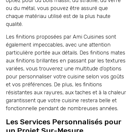
optiez pour du bois massif, du stratifié, du verre
ou du métal, vous pouvez être assuré que
chaque matériau utilisé est de la plus haute
qualité.
Les finitions proposées par Ami Cuisines sont
également impeccables, avec une attention
particulière portée aux détails. Des finitions mates
aux finitions brillantes en passant par les textures
variées, vous trouverez une multitude d’options
pour personnaliser votre cuisine selon vos goûts
et vos préférences. De plus, les finitions
résistantes aux rayures, aux taches et à la chaleur
garantissent que votre cuisine restera belle et
fonctionnelle pendant de nombreuses années.
Les Services Personnalisés pour
un Projet Sur-Mesure