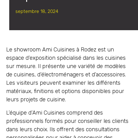
septembre 18, 2024
Le showroom Ami Cuisines à Rodez est un
espace d’exposition spécialisé dans les cuisines
sur mesure. Il présente une variété de modèles
de cuisines, d’électroménagers et d’accessoires.
Les visiteurs peuvent examiner les différents
matériaux, finitions et options disponibles pour
leurs projets de cuisine.
L’équipe d’Ami Cuisines comprend des
professionnels formés pour conseiller les clients
dans leurs choix. Ils offrent des consultations
personnalisées pour aider à concevoir des