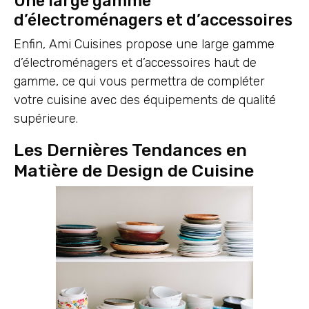
Une large gamme
d’électroménagers et d’accessoires
Enfin, Ami Cuisines propose une large gamme
d’électroménagers et d’accessoires haut de
gamme, ce qui vous permettra de compléter
votre cuisine avec des équipements de qualité
supérieure.
Les Dernières Tendances en
Matière de Design de Cuisine