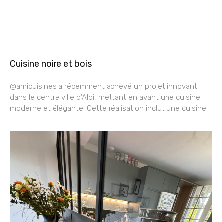
Cuisine noire et bois
@amicuisines a récemment achevé un projet innovant
dans le centre ville d’Albi, mettant en avant une cuisine
moderne et élégante. Cette réalisation inclut une cuisine