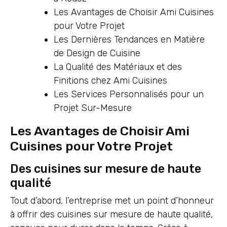
Les Avantages de Choisir Ami Cuisines
pour Votre Projet
Les Dernières Tendances en Matière
de Design de Cuisine
La Qualité des Matériaux et des
Finitions chez Ami Cuisines
Les Services Personnalisés pour un
Projet Sur-Mesure
Les Avantages de Choisir Ami
Cuisines pour Votre Projet
Des cuisines sur mesure de haute
qualité
Tout d’abord, l’entreprise met un point d’honneur
à offrir des cuisines sur mesure de haute qualité,