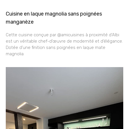
Cuisine en laque magnolia sans poignées
manganèze
Cette cuisine conçue par @amicuisines à proximité d’Albi
est un véritable chef-d’œuvre de modernité et d’élégance.
Dotée d’une finition sans poignées en laque mate
magnolia