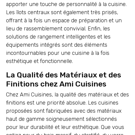
apporter une touche de personnalité à la cuisine.
Les îlots centraux sont également très prisés,
offrant à la fois un espace de préparation et un
lieu de rassemblement convivial. Enfin, les
solutions de rangement intelligentes et les
équipements intégrés sont des éléments
incontournables pour une cuisine à la fois
esthétique et fonctionnelle.
La Qualité des Matériaux et des
Finitions chez Ami Cuisines
Chez Ami Cuisines, la qualité des matériaux et des
finitions est une priorité absolue. Les cuisines
proposées sont fabriquées avec des matériaux
haut de gamme soigneusement sélectionnés
pour leur durabilité et leur esthétique. Que vous