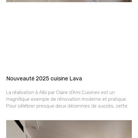
Nouveauté 2025 cuisine Lava
La réalisation à Albi par Claire d’Ami Cuisines est un
magnifique exemple de rénovation moderne et pratique.
Pour célébrer presque deux décennies de succès, cette