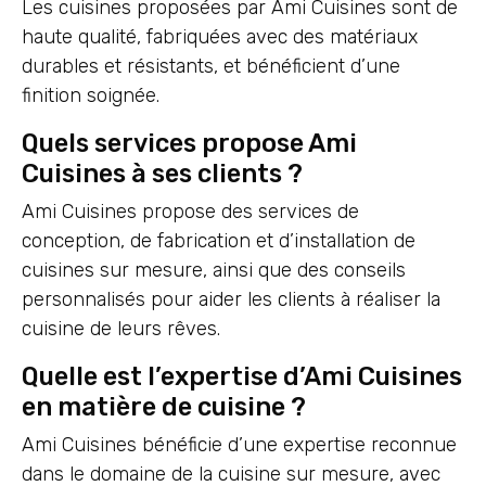
Les cuisines proposées par Ami Cuisines sont de
haute qualité, fabriquées avec des matériaux
durables et résistants, et bénéficient d’une
finition soignée.
Quels services propose Ami
Cuisines à ses clients ?
Ami Cuisines propose des services de
conception, de fabrication et d’installation de
cuisines sur mesure, ainsi que des conseils
personnalisés pour aider les clients à réaliser la
cuisine de leurs rêves.
Quelle est l’expertise d’Ami Cuisines
en matière de cuisine ?
Ami Cuisines bénéficie d’une expertise reconnue
dans le domaine de la cuisine sur mesure, avec