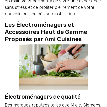
en main vous permettra de vivre une expérience
sans stress et de profiter pleinement de votre
nouvelle cuisine dès son installation.
Les Électroménagers et
Accessoires Haut de Gamme
Proposés par Ami Cuisines
Électroménagers de qualité
Des marques réputées telles que Miele, Siemens,