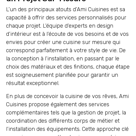
L’un des principaux atouts d’Ami Cuisines est sa
capacité à offrir des services personnalisés pour
chaque projet. L’équipe d’experts en design
d’intérieur est à l’écoute de vos besoins et de vos
envies pour créer une cuisine sur mesure qui
correspond parfaitement à votre style de vie. De
la conception à l’installation, en passant par le
choix des matériaux et des finitions, chaque étape
est soigneusement planifiée pour garantir un
résultat exceptionnel.
En plus de concevoir la cuisine de vos rêves, Ami
Cuisines propose également des services
complémentaires tels que la gestion de projet, la
coordination des différents corps de métier et
l’installation des équipements. Cette approche clé