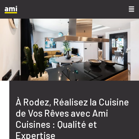
À Rodez, Réalisez la Cuisine
de Vos Rêves avec Ami
Cuisines : Qualité et
Expertise