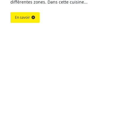
différentes zones. Dans cette cuisine...
En savoir