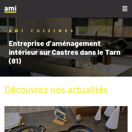
AMI CUISINES
Entreprise d’aménagement
intérieur sur Castres dans le Tarn
(81)
Découvrez nos actualités