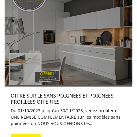
OFFRE SUR LE SANS POIGNEES ET POIGNEES 
PROFILEES OFFERTES
Du 01/10/2023 jusqu'au 30/11/2023, venez profiter d'
UNE REMISE COMPLEMENTAIRE sur les modèles sans
poignées ou NOUS VOUS OFFRONS les...