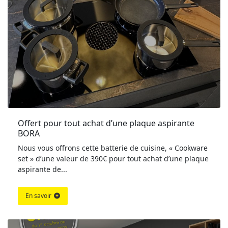
Offert pour tout achat d’une plaque aspirante 
BORA
Nous vous offrons cette batterie de cuisine, « Cookware
set » d’une valeur de 390€ pour tout achat d’une plaque
aspirante de...
En savoir