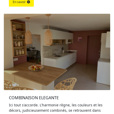
En savoir
COMBINAISON ELEGANTE
Ici tout s'accorde. L'harmonie règne, les couleurs et les
décors, judicieusement combinés, se retrouvent dans