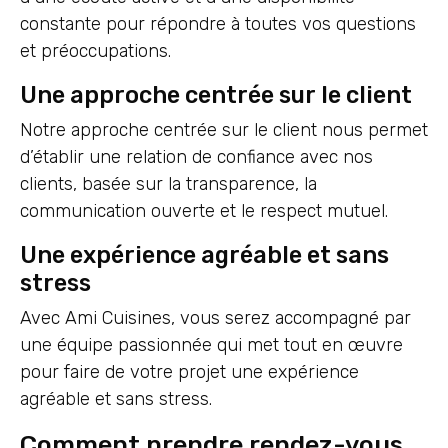
constante pour répondre à toutes vos questions
et préoccupations.
Une approche centrée sur le client
Notre approche centrée sur le client nous permet
d’établir une relation de confiance avec nos
clients, basée sur la transparence, la
communication ouverte et le respect mutuel.
Une expérience agréable et sans
stress
Avec Ami Cuisines, vous serez accompagné par
une équipe passionnée qui met tout en œuvre
pour faire de votre projet une expérience
agréable et sans stress.
Comment prendre rendez-vous