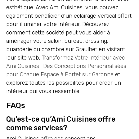
esthétique. Avec Ami Cuisines, vous pouvez
également bénéficier d’un éclairage vertical offert
pour illuminer votre intérieur. Découvrez
comment cette société peut vous aider à
aménager votre salon, bureau, dressing,
buanderie ou chambre sur Graulhet en visitant
leur site web.
Transformez Votre Intérieur avec
Ami Cuisines : Des Conceptions Personnalisées
pour Chaque Espace à Portet sur Garonne
et
explorez toutes les possibilités pour créer un
intérieur qui vous ressemble.
FAQs
Qu’est-ce qu’Ami Cuisines offre
comme services?
Ami Cuisines offre des conceptions