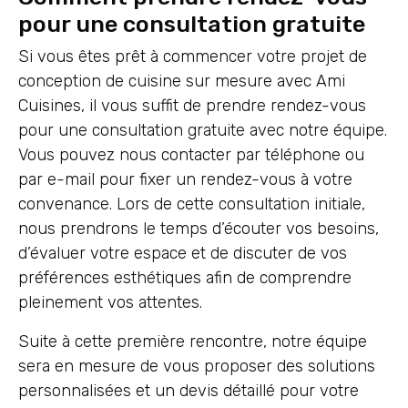
pour une consultation gratuite
Si vous êtes prêt à commencer votre projet de
conception de cuisine sur mesure avec Ami
Cuisines, il vous suffit de prendre rendez-vous
pour une consultation gratuite avec notre équipe.
Vous pouvez nous contacter par téléphone ou
par e-mail pour fixer un rendez-vous à votre
convenance. Lors de cette consultation initiale,
nous prendrons le temps d’écouter vos besoins,
d’évaluer votre espace et de discuter de vos
préférences esthétiques afin de comprendre
pleinement vos attentes.
Suite à cette première rencontre, notre équipe
sera en mesure de vous proposer des solutions
personnalisées et un devis détaillé pour votre