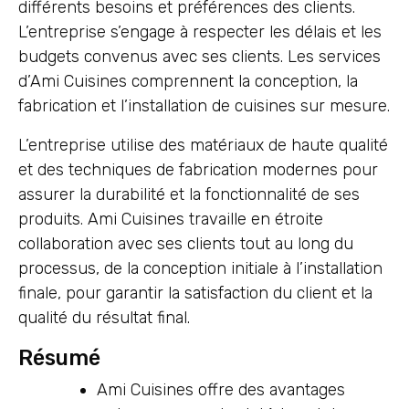
différents besoins et préférences des clients.
L’entreprise s’engage à respecter les délais et les
budgets convenus avec ses clients. Les services
d’Ami Cuisines comprennent la conception, la
fabrication et l’installation de cuisines sur mesure.
L’entreprise utilise des matériaux de haute qualité
et des techniques de fabrication modernes pour
assurer la durabilité et la fonctionnalité de ses
produits. Ami Cuisines travaille en étroite
collaboration avec ses clients tout au long du
processus, de la conception initiale à l’installation
finale, pour garantir la satisfaction du client et la
qualité du résultat final.
Résumé
Ami Cuisines offre des avantages