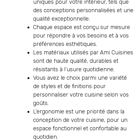
uniques pour votre intérieur, tels que
des conceptions personnalisées et une
qualité exceptionnelle.
Chaque espace est conçu sur mesure
pour répondre à vos besoins et à vos
préférences esthétiques.
Les matériaux utilisés par Ami Cuisines
sont de haute qualité, durables et
résistants à l’usure quotidienne.
Vous avez le choix parmi une variété
de styles et de finitions pour
personnaliser votre cuisine selon vos
goûts.
L’ergonomie est une priorité dans la
conception de votre cuisine, pour un
espace fonctionnel et confortable au
quotidien.