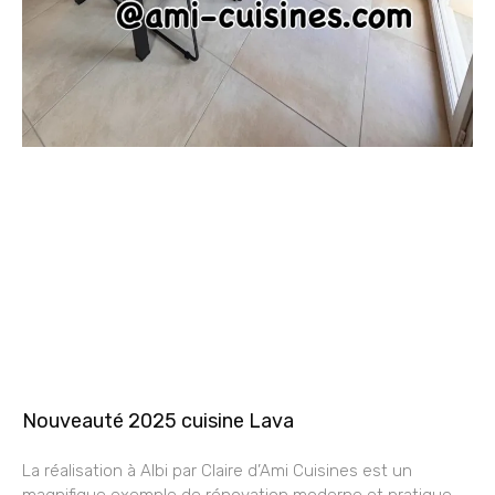
Nouveauté 2025 cuisine Lava
La réalisation à Albi par Claire d’Ami Cuisines est un