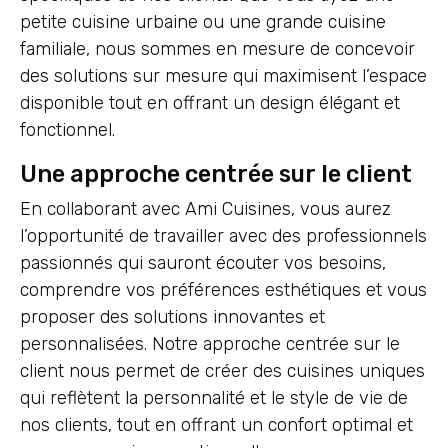
petite cuisine urbaine ou une grande cuisine
familiale, nous sommes en mesure de concevoir
des solutions sur mesure qui maximisent l’espace
disponible tout en offrant un design élégant et
fonctionnel.
Une approche centrée sur le client
En collaborant avec Ami Cuisines, vous aurez
l’opportunité de travailler avec des professionnels
passionnés qui sauront écouter vos besoins,
comprendre vos préférences esthétiques et vous
proposer des solutions innovantes et
personnalisées. Notre approche centrée sur le
client nous permet de créer des cuisines uniques
qui reflètent la personnalité et le style de vie de
nos clients, tout en offrant un confort optimal et