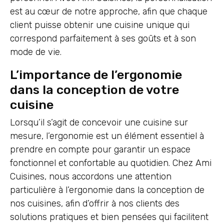
est au cœur de notre approche, afin que chaque
client puisse obtenir une cuisine unique qui
correspond parfaitement à ses goûts et à son
mode de vie.
L’importance de l’ergonomie
dans la conception de votre
cuisine
Lorsqu’il s’agit de concevoir une cuisine sur
mesure, l’ergonomie est un élément essentiel à
prendre en compte pour garantir un espace
fonctionnel et confortable au quotidien. Chez Ami
Cuisines, nous accordons une attention
particulière à l’ergonomie dans la conception de
nos cuisines, afin d’offrir à nos clients des
solutions pratiques et bien pensées qui facilitent