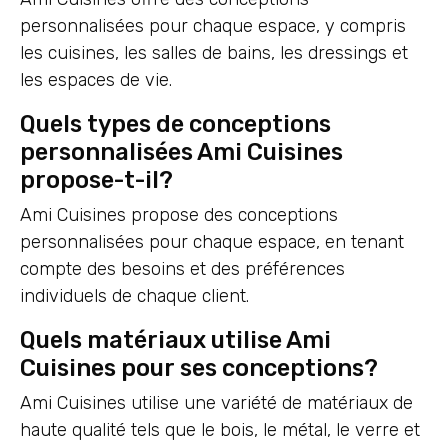
personnalisées pour chaque espace, y compris
les cuisines, les salles de bains, les dressings et
les espaces de vie.
Quels types de conceptions
personnalisées Ami Cuisines
propose-t-il?
Ami Cuisines propose des conceptions
personnalisées pour chaque espace, en tenant
compte des besoins et des préférences
individuels de chaque client.
Quels matériaux utilise Ami
Cuisines pour ses conceptions?
Ami Cuisines utilise une variété de matériaux de
haute qualité tels que le bois, le métal, le verre et