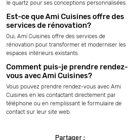
le quartz pour ses conceptions personnalisées.
Est-ce que Ami Cuisines offre des
services de rénovation?
Oui, Ami Cuisines offre des services de
rénovation pour transformer et moderniser les
espaces intérieurs existants.
Comment puis-je prendre rendez-
vous avec Ami Cuisines?
Vous pouvez prendre rendez-vous avec Ami
Cuisines en les contactant directement par
téléphone ou en remplissant le formulaire de
contact sur leur site web.
Partager :