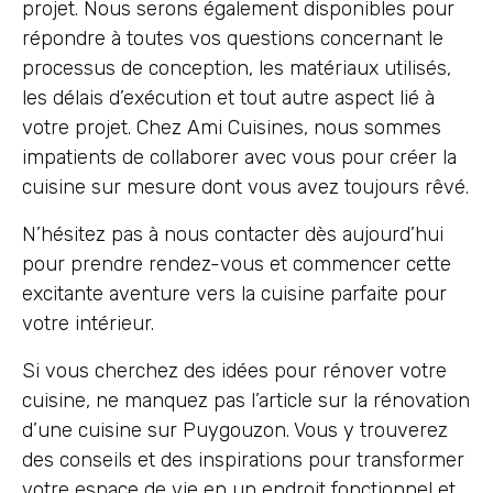
projet. Nous serons également disponibles pour
répondre à toutes vos questions concernant le
processus de conception, les matériaux utilisés,
les délais d’exécution et tout autre aspect lié à
votre projet. Chez Ami Cuisines, nous sommes
impatients de collaborer avec vous pour créer la
cuisine sur mesure dont vous avez toujours rêvé.
N’hésitez pas à nous contacter dès aujourd’hui
pour prendre rendez-vous et commencer cette
excitante aventure vers la cuisine parfaite pour
votre intérieur.
Si vous cherchez des idées pour rénover votre
cuisine, ne manquez pas l’article sur la rénovation
d’une cuisine sur Puygouzon. Vous y trouverez
des conseils et des inspirations pour transformer
votre espace de vie en un endroit fonctionnel et