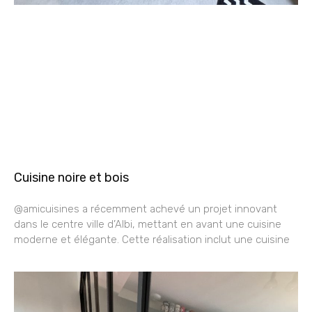
Cuisine noire et bois
@amicuisines a récemment achevé un projet innovant
dans le centre ville d’Albi, mettant en avant une cuisine
moderne et élégante. Cette réalisation inclut une cuisine