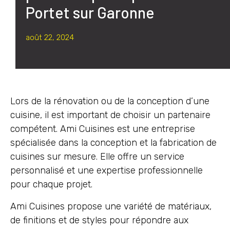
Portet sur Garonne
août 22, 2024
Lors de la rénovation ou de la conception d’une
cuisine, il est important de choisir un partenaire
compétent. Ami Cuisines est une entreprise
spécialisée dans la conception et la fabrication de
cuisines sur mesure. Elle offre un service
personnalisé et une expertise professionnelle
pour chaque projet.
Ami Cuisines propose une variété de matériaux,
de finitions et de styles pour répondre aux