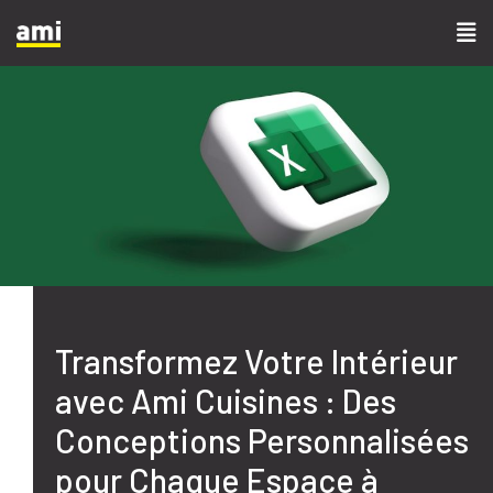
Transformez Votre Intérieur
avec Ami Cuisines : Des
Conceptions Personnalisées
pour Chaque Espace à