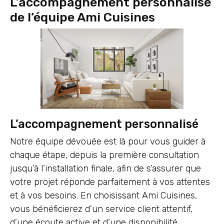
L’accompagnement personnalisé
de l’équipe Ami Cuisines
L’accompagnement personnalisé
Notre équipe dévouée est là pour vous guider à
chaque étape, depuis la première consultation
jusqu’à l’installation finale, afin de s’assurer que
votre projet réponde parfaitement à vos attentes
et à vos besoins. En choisissant Ami Cuisines,
vous bénéficierez d’un service client attentif,
d’une écoute active et d’une disponibilité