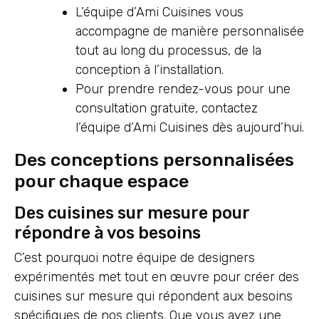
L’équipe d’Ami Cuisines vous
accompagne de manière personnalisée
tout au long du processus, de la
conception à l’installation.
Pour prendre rendez-vous pour une
consultation gratuite, contactez
l’équipe d’Ami Cuisines dès aujourd’hui.
Des conceptions personnalisées
pour chaque espace
Des cuisines sur mesure pour
répondre à vos besoins
C’est pourquoi notre équipe de designers
expérimentés met tout en œuvre pour créer des
cuisines sur mesure qui répondent aux besoins
spécifiques de nos clients. Que vous ayez une