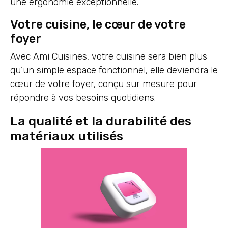
une ergonomie exceptionnelle.
Votre cuisine, le cœur de votre
foyer
Avec Ami Cuisines, votre cuisine sera bien plus
qu’un simple espace fonctionnel, elle deviendra le
cœur de votre foyer, conçu sur mesure pour
répondre à vos besoins quotidiens.
La qualité et la durabilité des
matériaux utilisés