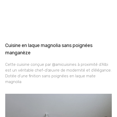
Cuisine en laque magnolia sans poignées
manganèze
Cette cuisine conçue par @amicuisines à proximité d’Albi
est un véritable chef-d’œuvre de modernité et d’élégance.
Dotée d’une finition sans poignées en laque mate
magnolia