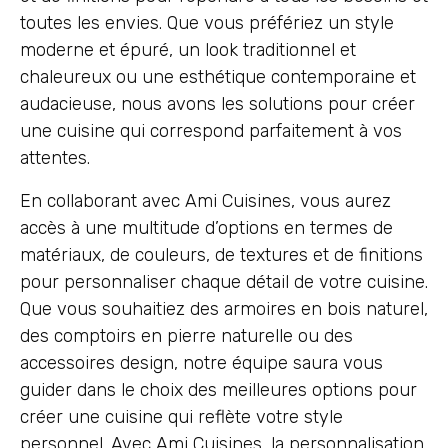
toutes les envies. Que vous préfériez un style
moderne et épuré, un look traditionnel et
chaleureux ou une esthétique contemporaine et
audacieuse, nous avons les solutions pour créer
une cuisine qui correspond parfaitement à vos
attentes.
En collaborant avec Ami Cuisines, vous aurez
accès à une multitude d’options en termes de
matériaux, de couleurs, de textures et de finitions
pour personnaliser chaque détail de votre cuisine.
Que vous souhaitiez des armoires en bois naturel,
des comptoirs en pierre naturelle ou des
accessoires design, notre équipe saura vous
guider dans le choix des meilleures options pour
créer une cuisine qui reflète votre style
personnel. Avec Ami Cuisines, la personnalisation