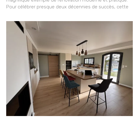
magnifique exemple de rénovation moderne et pratique.
Pour célébrer presque deux décennies de succès, cette