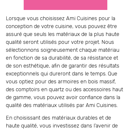
Lorsque vous choisissez Ami Cuisines pour la
conception de votre cuisine, vous pouvez être
assuré que seuls les matériaux de la plus haute
qualité seront utilisés pour votre projet. Nous
sélectionnons soigneusement chaque matériau
en fonction de sa durabilité, de sa résistance et
de son esthétique, afin de garantir des résultats
exceptionnels qui dureront dans le temps. Que
vous optiez pour des armoires en bois massif,
des comptoirs en quartz ou des accessoires haut
de gamme, vous pouvez avoir confiance dans la
qualité des matériaux utilisés par Ami Cuisines.
En choisissant des matériaux durables et de
haute qualité, vous investissez dans l’avenir de