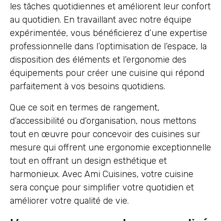
les tâches quotidiennes et améliorent leur confort
au quotidien. En travaillant avec notre équipe
expérimentée, vous bénéficierez d’une expertise
professionnelle dans l’optimisation de l’espace, la
disposition des éléments et l’ergonomie des
équipements pour créer une cuisine qui répond
parfaitement à vos besoins quotidiens.
Que ce soit en termes de rangement,
d’accessibilité ou d’organisation, nous mettons
tout en œuvre pour concevoir des cuisines sur
mesure qui offrent une ergonomie exceptionnelle
tout en offrant un design esthétique et
harmonieux. Avec Ami Cuisines, votre cuisine
sera conçue pour simplifier votre quotidien et
améliorer votre qualité de vie.