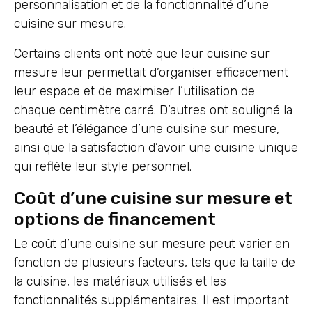
personnalisation et de la fonctionnalité d’une
cuisine sur mesure.
Certains clients ont noté que leur cuisine sur
mesure leur permettait d’organiser efficacement
leur espace et de maximiser l’utilisation de
chaque centimètre carré. D’autres ont souligné la
beauté et l’élégance d’une cuisine sur mesure,
ainsi que la satisfaction d’avoir une cuisine unique
qui reflète leur style personnel.
Coût d’une cuisine sur mesure et
options de financement
Le coût d’une cuisine sur mesure peut varier en
fonction de plusieurs facteurs, tels que la taille de
la cuisine, les matériaux utilisés et les
fonctionnalités supplémentaires. Il est important