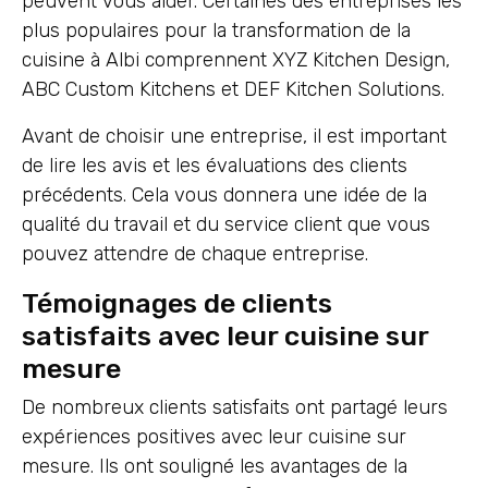
peuvent vous aider. Certaines des entreprises les
plus populaires pour la transformation de la
cuisine à Albi comprennent XYZ Kitchen Design,
ABC Custom Kitchens et DEF Kitchen Solutions.
Avant de choisir une entreprise, il est important
de lire les avis et les évaluations des clients
précédents. Cela vous donnera une idée de la
qualité du travail et du service client que vous
pouvez attendre de chaque entreprise.
Témoignages de clients
satisfaits avec leur cuisine sur
mesure
De nombreux clients satisfaits ont partagé leurs
expériences positives avec leur cuisine sur
mesure. Ils ont souligné les avantages de la