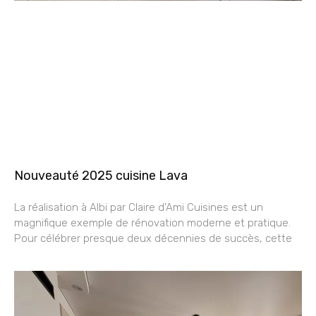
Nouveauté 2025 cuisine Lava
La réalisation à Albi par Claire d’Ami Cuisines est un
magnifique exemple de rénovation moderne et pratique.
Pour célébrer presque deux décennies de succès, cette