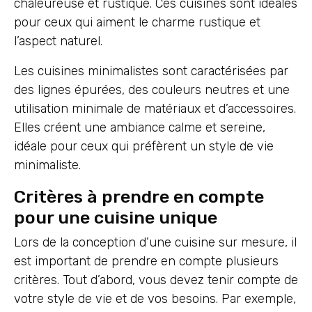
chaleureuse et rustique. Ces cuisines sont idéales
pour ceux qui aiment le charme rustique et
l’aspect naturel.
Les cuisines minimalistes sont caractérisées par
des lignes épurées, des couleurs neutres et une
utilisation minimale de matériaux et d’accessoires.
Elles créent une ambiance calme et sereine,
idéale pour ceux qui préfèrent un style de vie
minimaliste.
Critères à prendre en compte
pour une cuisine unique
Lors de la conception d’une cuisine sur mesure, il
est important de prendre en compte plusieurs
critères. Tout d’abord, vous devez tenir compte de
votre style de vie et de vos besoins. Par exemple,