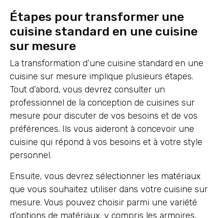
Étapes pour transformer une
cuisine standard en une cuisine
sur mesure
La transformation d’une cuisine standard en une
cuisine sur mesure implique plusieurs étapes.
Tout d’abord, vous devrez consulter un
professionnel de la conception de cuisines sur
mesure pour discuter de vos besoins et de vos
préférences. Ils vous aideront à concevoir une
cuisine qui répond à vos besoins et à votre style
personnel.
Ensuite, vous devrez sélectionner les matériaux
que vous souhaitez utiliser dans votre cuisine sur
mesure. Vous pouvez choisir parmi une variété
d’options de matériaux, y compris les armoires,