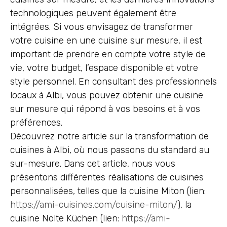
technologiques peuvent également être
intégrées. Si vous envisagez de transformer
votre cuisine en une cuisine sur mesure, il est
important de prendre en compte votre style de
vie, votre budget, l’espace disponible et votre
style personnel. En consultant des professionnels
locaux à Albi, vous pouvez obtenir une cuisine
sur mesure qui répond à vos besoins et à vos
préférences.
Découvrez notre article sur la transformation de
cuisines à Albi, où nous passons du standard au
sur-mesure. Dans cet article, nous vous
présentons différentes réalisations de cuisines
personnalisées, telles que la cuisine Miton (lien:
https://ami-cuisines.com/cuisine-miton/
), la
cuisine Nolte Küchen (lien:
https://ami-