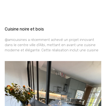
Cuisine noire et bois
@amicuisines a récemment achevé un projet innovant
dans le centre ville d’Albi, mettant en avant une cuisine
moderne et élégante. Cette réalisation inclut une cuisine