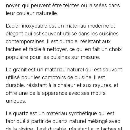
noyer, qui peuvent être teintes ou laissées dans
leur couleur naturelle.
L’acier inoxydable est un matériau moderne et
élégant qui est souvent utilisé dans les cuisines
contemporaines. Il est durable, résistant aux
taches et facile à nettoyer, ce qui en fait un choix
populaire pour les cuisines sur mesure.
Le granit est un matériau naturel qui est souvent
utilisé pour les comptoirs de cuisine. Il est
durable, résistant à la chaleur et aux rayures, et
offre une belle apparence avec ses motifs
uniques.
Le quartz est un matériau synthétique qui est
fabriqué à partir de quartz naturel mélangé avec
de la résine. Il est durable, résistant aux taches et