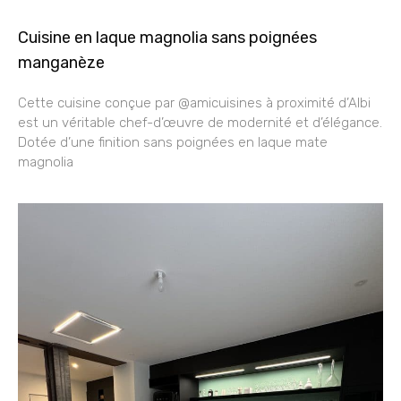
Cuisine en laque magnolia sans poignées
manganèze
Cette cuisine conçue par @amicuisines à proximité d’Albi
est un véritable chef-d’œuvre de modernité et d’élégance.
Dotée d’une finition sans poignées en laque mate
magnolia