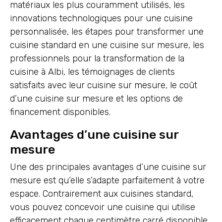
matériaux les plus couramment utilisés, les
innovations technologiques pour une cuisine
personnalisée, les étapes pour transformer une
cuisine standard en une cuisine sur mesure, les
professionnels pour la transformation de la
cuisine à Albi, les témoignages de clients
satisfaits avec leur cuisine sur mesure, le coût
d’une cuisine sur mesure et les options de
financement disponibles.
Avantages d’une cuisine sur
mesure
Une des principales avantages d’une cuisine sur
mesure est qu’elle s’adapte parfaitement à votre
espace. Contrairement aux cuisines standard,
vous pouvez concevoir une cuisine qui utilise
efficacement chaque centimètre carré disponible