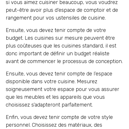
si vous aimez cuisiner beaucoup, vous voudrez
peut-être avoir plus d’espace de comptoir et de
rangement pour vos ustensiles de cuisine.
Ensuite, vous devez tenir compte de votre
budget. Les cuisines sur mesure peuvent être
plus coûteuses que les cuisines standard, il est
donc important de définir un budget réaliste
avant de commencer le processus de conception.
Ensuite, vous devez tenir compte de l’espace
disponible dans votre cuisine. Mesurez
soigneusement votre espace pour vous assurer
que les meubles et les appareils que vous
choisissez s’adapteront parfaitement.
Enfin, vous devez tenir compte de votre style
personnel. Choisissez des matériaux, des