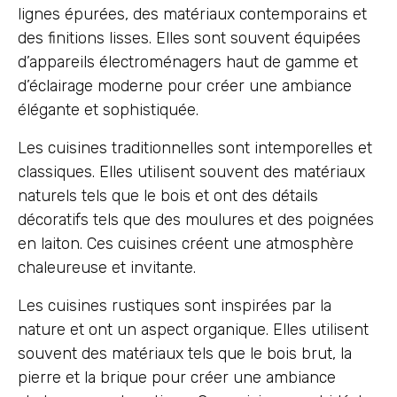
lignes épurées, des matériaux contemporains et
des finitions lisses. Elles sont souvent équipées
d’appareils électroménagers haut de gamme et
d’éclairage moderne pour créer une ambiance
élégante et sophistiquée.
Les cuisines traditionnelles sont intemporelles et
classiques. Elles utilisent souvent des matériaux
naturels tels que le bois et ont des détails
décoratifs tels que des moulures et des poignées
en laiton. Ces cuisines créent une atmosphère
chaleureuse et invitante.
Les cuisines rustiques sont inspirées par la
nature et ont un aspect organique. Elles utilisent
souvent des matériaux tels que le bois brut, la
pierre et la brique pour créer une ambiance