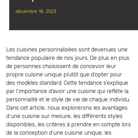
décembre 18, 2023
Les cuisines personnalisées sont devenues une
tendance populaire de nos jours. De plus en plus
de personnes choisissent de concevoir leur
propre cuisine unique plutôt que d’opter pour
des modèles standard. Cette tendance s’explique
par l’importance d’avoir une cuisine qui reflète la
personnalité et le style de vie de chaque individu.
Dans cet article, nous explorerons les avantages
d’une cuisine sur mesure, les différents styles
disponibles, les critères à prendre en compte lors
de la conception d’une cuisine unique, les