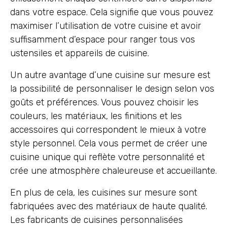
dans votre espace. Cela signifie que vous pouvez
maximiser l’utilisation de votre cuisine et avoir
suffisamment d’espace pour ranger tous vos
ustensiles et appareils de cuisine.
Un autre avantage d’une cuisine sur mesure est
la possibilité de personnaliser le design selon vos
goûts et préférences. Vous pouvez choisir les
couleurs, les matériaux, les finitions et les
accessoires qui correspondent le mieux à votre
style personnel. Cela vous permet de créer une
cuisine unique qui reflète votre personnalité et
crée une atmosphère chaleureuse et accueillante.
En plus de cela, les cuisines sur mesure sont
fabriquées avec des matériaux de haute qualité.
Les fabricants de cuisines personnalisées