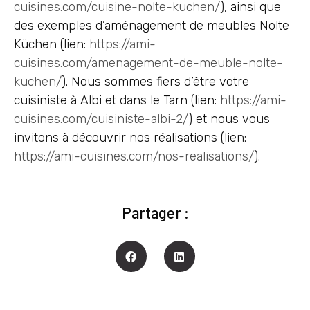
cuisines.com/cuisine-nolte-kuchen/
), ainsi que
des exemples d’aménagement de meubles Nolte
Küchen (lien:
https://ami-
cuisines.com/amenagement-de-meuble-nolte-
kuchen/
). Nous sommes fiers d’être votre
cuisiniste à Albi et dans le Tarn (lien:
https://ami-
cuisines.com/cuisiniste-albi-2/
) et nous vous
invitons à découvrir nos réalisations (lien:
https://ami-cuisines.com/nos-realisations/
).
Partager :