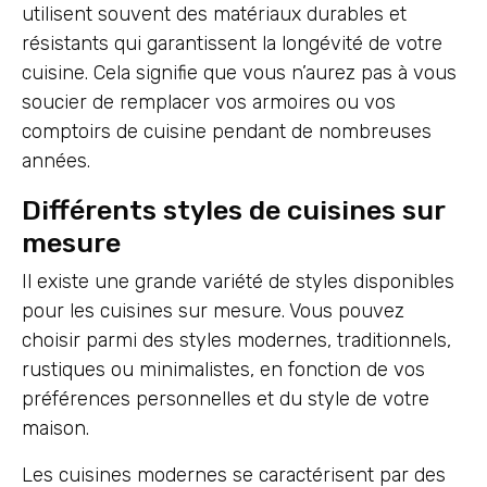
utilisent souvent des matériaux durables et
résistants qui garantissent la longévité de votre
cuisine. Cela signifie que vous n’aurez pas à vous
soucier de remplacer vos armoires ou vos
comptoirs de cuisine pendant de nombreuses
années.
Différents styles de cuisines sur
mesure
Il existe une grande variété de styles disponibles
pour les cuisines sur mesure. Vous pouvez
choisir parmi des styles modernes, traditionnels,
rustiques ou minimalistes, en fonction de vos
préférences personnelles et du style de votre
maison.
Les cuisines modernes se caractérisent par des