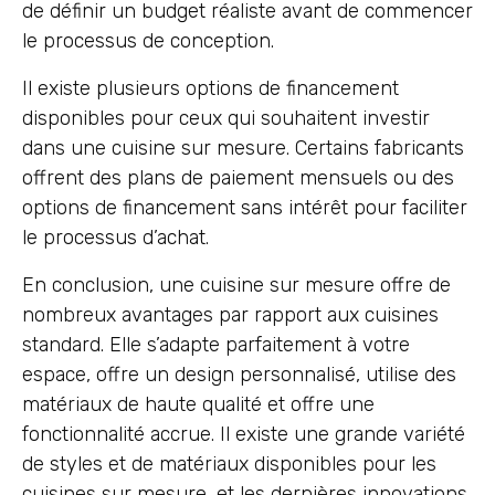
de définir un budget réaliste avant de commencer
le processus de conception.
Il existe plusieurs options de financement
disponibles pour ceux qui souhaitent investir
dans une cuisine sur mesure. Certains fabricants
offrent des plans de paiement mensuels ou des
options de financement sans intérêt pour faciliter
le processus d’achat.
En conclusion, une cuisine sur mesure offre de
nombreux avantages par rapport aux cuisines
standard. Elle s’adapte parfaitement à votre
espace, offre un design personnalisé, utilise des
matériaux de haute qualité et offre une
fonctionnalité accrue. Il existe une grande variété
de styles et de matériaux disponibles pour les
cuisines sur mesure, et les dernières innovations