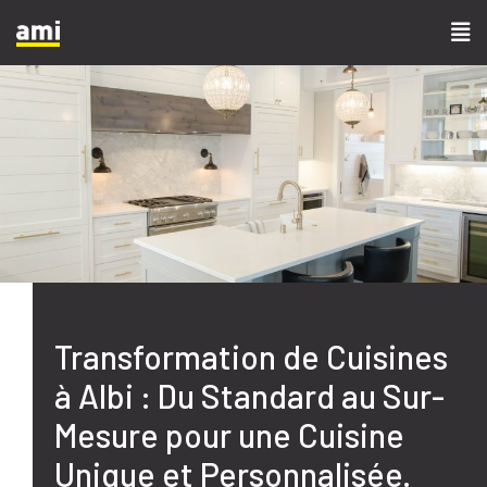
Transformation de Cuisines
à Albi : Du Standard au Sur-
Mesure pour une Cuisine
Unique et Personnalisée.