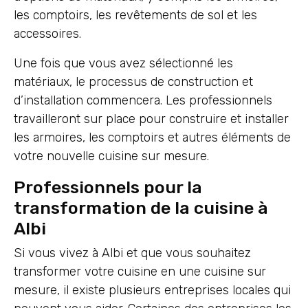
les comptoirs, les revêtements de sol et les
accessoires.
Une fois que vous avez sélectionné les
matériaux, le processus de construction et
d’installation commencera. Les professionnels
travailleront sur place pour construire et installer
les armoires, les comptoirs et autres éléments de
votre nouvelle cuisine sur mesure.
Professionnels pour la
transformation de la cuisine à
Albi
Si vous vivez à Albi et que vous souhaitez
transformer votre cuisine en une cuisine sur
mesure, il existe plusieurs entreprises locales qui