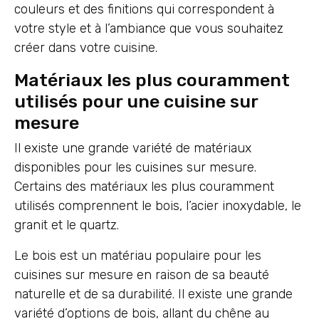
couleurs et des finitions qui correspondent à
votre style et à l’ambiance que vous souhaitez
créer dans votre cuisine.
Matériaux les plus couramment
utilisés pour une cuisine sur
mesure
Il existe une grande variété de matériaux
disponibles pour les cuisines sur mesure.
Certains des matériaux les plus couramment
utilisés comprennent le bois, l’acier inoxydable, le
granit et le quartz.
Le bois est un matériau populaire pour les
cuisines sur mesure en raison de sa beauté
naturelle et de sa durabilité. Il existe une grande
variété d’options de bois, allant du chêne au