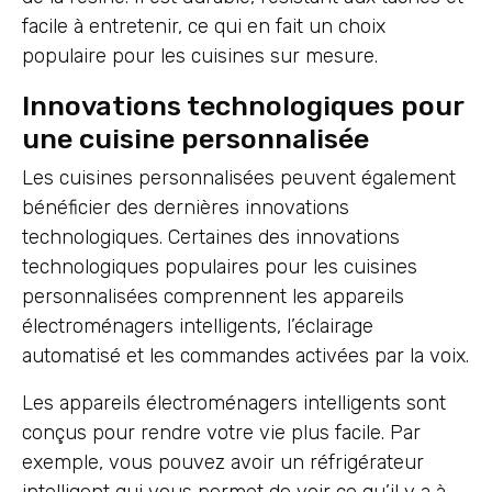
facile à entretenir, ce qui en fait un choix
populaire pour les cuisines sur mesure.
Innovations technologiques pour
une cuisine personnalisée
Les cuisines personnalisées peuvent également
bénéficier des dernières innovations
technologiques. Certaines des innovations
technologiques populaires pour les cuisines
personnalisées comprennent les appareils
électroménagers intelligents, l’éclairage
automatisé et les commandes activées par la voix.
Les appareils électroménagers intelligents sont
conçus pour rendre votre vie plus facile. Par
exemple, vous pouvez avoir un réfrigérateur