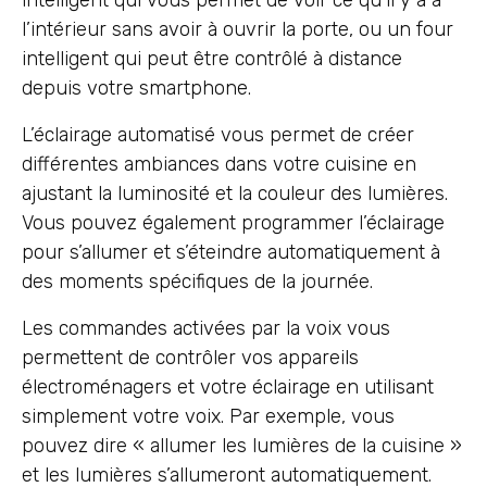
intelligent qui vous permet de voir ce qu’il y a à
l’intérieur sans avoir à ouvrir la porte, ou un four
intelligent qui peut être contrôlé à distance
depuis votre smartphone.
L’éclairage automatisé vous permet de créer
différentes ambiances dans votre cuisine en
ajustant la luminosité et la couleur des lumières.
Vous pouvez également programmer l’éclairage
pour s’allumer et s’éteindre automatiquement à
des moments spécifiques de la journée.
Les commandes activées par la voix vous
permettent de contrôler vos appareils
électroménagers et votre éclairage en utilisant
simplement votre voix. Par exemple, vous
pouvez dire « allumer les lumières de la cuisine »
et les lumières s’allumeront automatiquement.