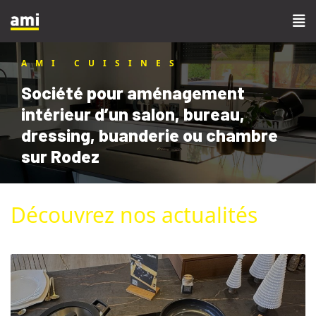
AMI CUISINES
Société pour aménagement
intérieur d’un salon, bureau,
dressing, buanderie ou chambre
sur Rodez
Découvrez nos actualités