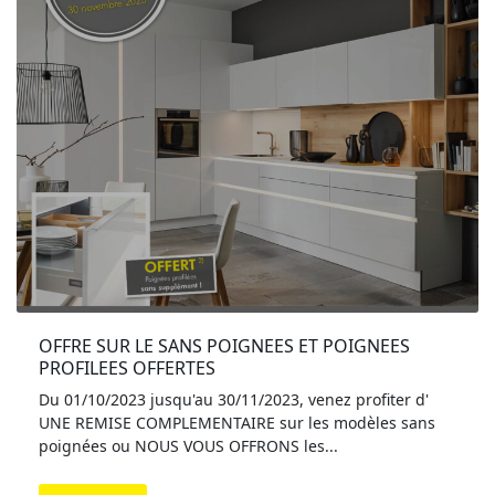
OFFRE SUR LE SANS POIGNEES ET POIGNEES 
PROFILEES OFFERTES
Du 01/10/2023 jusqu'au 30/11/2023, venez profiter d'
UNE REMISE COMPLEMENTAIRE sur les modèles sans
poignées ou NOUS VOUS OFFRONS les...