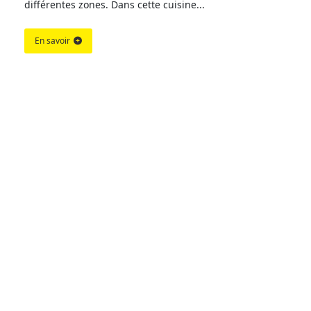
différentes zones. Dans cette cuisine...
En savoir