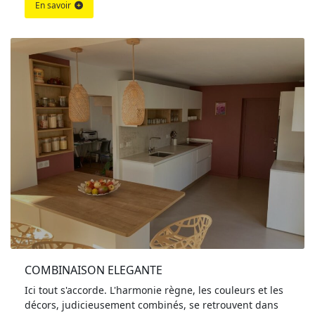
En savoir
COMBINAISON ELEGANTE
Ici tout s'accorde. L'harmonie règne, les couleurs et les
décors, judicieusement combinés, se retrouvent dans