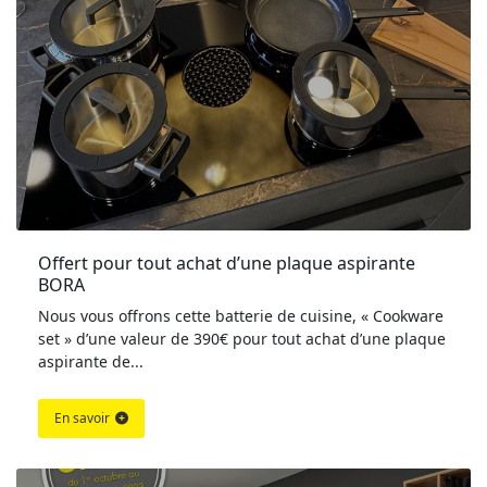
Offert pour tout achat d’une plaque aspirante 
BORA
Nous vous offrons cette batterie de cuisine, « Cookware
set » d’une valeur de 390€ pour tout achat d’une plaque
aspirante de...
En savoir