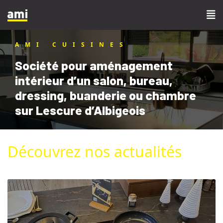
AMI CUISINES
Société pour aménagement
intérieur d’un salon, bureau,
dressing, buanderie ou chambre
sur Lescure d’Albigeois
Découvrez nos actualités