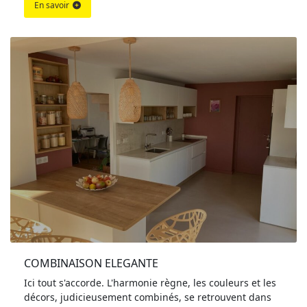
En savoir
COMBINAISON ELEGANTE
Ici tout s'accorde. L'harmonie règne, les couleurs et les
décors, judicieusement combinés, se retrouvent dans