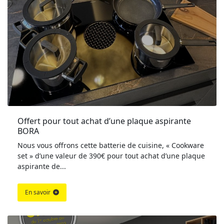
Offert pour tout achat d’une plaque aspirante 
BORA
Nous vous offrons cette batterie de cuisine, « Cookware
set » d’une valeur de 390€ pour tout achat d’une plaque
aspirante de...
En savoir