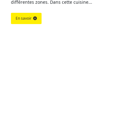
différentes zones. Dans cette cuisine...
En savoir