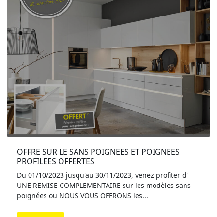
OFFRE SUR LE SANS POIGNEES ET POIGNEES 
PROFILEES OFFERTES
Du 01/10/2023 jusqu'au 30/11/2023, venez profiter d'
UNE REMISE COMPLEMENTAIRE sur les modèles sans
poignées ou NOUS VOUS OFFRONS les...