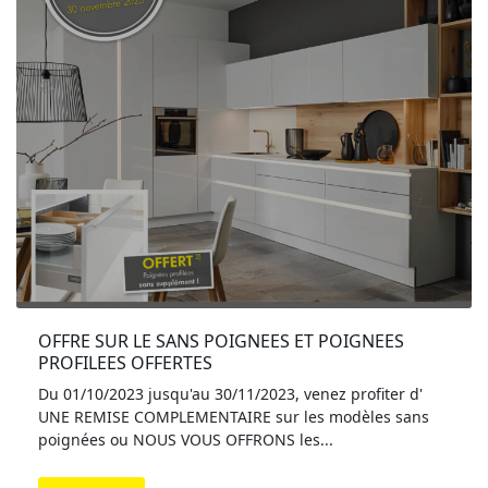
OFFRE SUR LE SANS POIGNEES ET POIGNEES 
PROFILEES OFFERTES
Du 01/10/2023 jusqu'au 30/11/2023, venez profiter d'
UNE REMISE COMPLEMENTAIRE sur les modèles sans
poignées ou NOUS VOUS OFFRONS les...