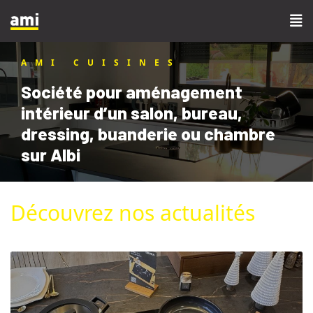
AMI CUISINES
Société pour aménagement
intérieur d’un salon, bureau,
dressing, buanderie ou chambre
sur Albi
Découvrez nos actualités