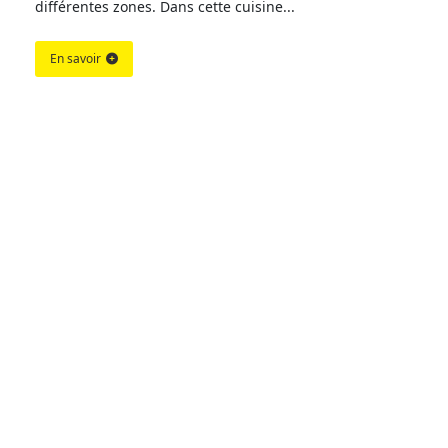
différentes zones. Dans cette cuisine...
En savoir