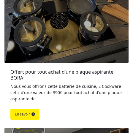
Offert pour tout achat d’une plaque aspirante 
BORA
Nous vous offrons cette batterie de cuisine, « Cookware
set » d’une valeur de 390€ pour tout achat d’une plaque
aspirante de...
En savoir