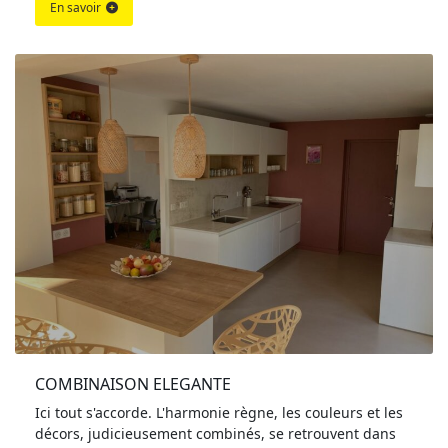
En savoir
COMBINAISON ELEGANTE
Ici tout s'accorde. L'harmonie règne, les couleurs et les
décors, judicieusement combinés, se retrouvent dans