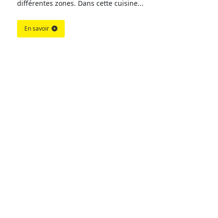
différentes zones. Dans cette cuisine...
En savoir