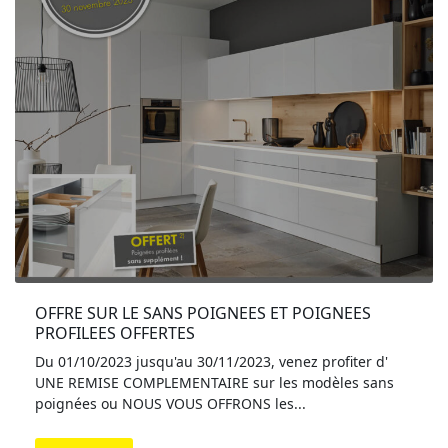
OFFRE SUR LE SANS POIGNEES ET POIGNEES 
PROFILEES OFFERTES
Du 01/10/2023 jusqu'au 30/11/2023, venez profiter d'
UNE REMISE COMPLEMENTAIRE sur les modèles sans
poignées ou NOUS VOUS OFFRONS les...