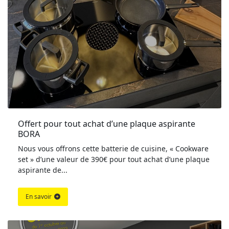
Offert pour tout achat d’une plaque aspirante 
BORA
Nous vous offrons cette batterie de cuisine, « Cookware
set » d’une valeur de 390€ pour tout achat d’une plaque
aspirante de...
En savoir