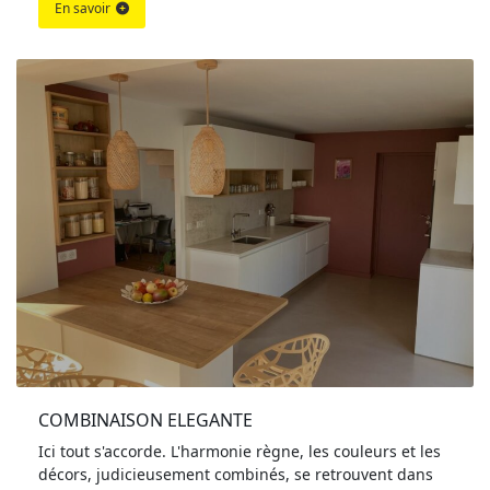
En savoir
COMBINAISON ELEGANTE
Ici tout s'accorde. L'harmonie règne, les couleurs et les
décors, judicieusement combinés, se retrouvent dans