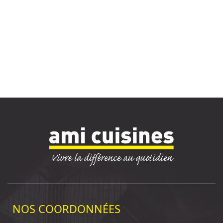
NOS COORDONNÉES