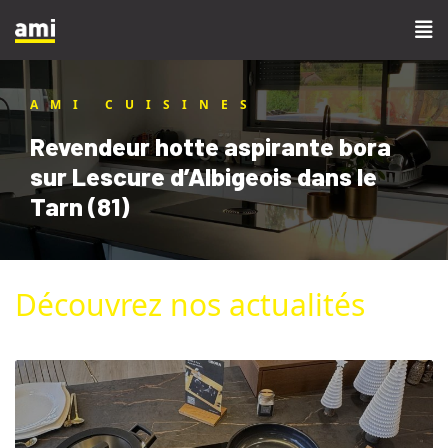
AMI CUISINES
Revendeur hotte aspirante bora
sur Lescure d’Albigeois dans le
Tarn (81)
Découvrez nos actualités