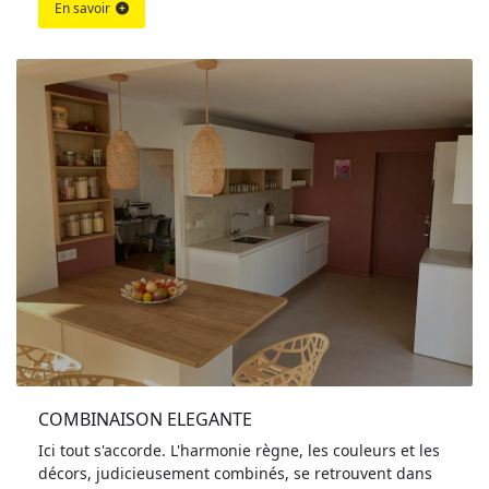
En savoir
COMBINAISON ELEGANTE
Ici tout s'accorde. L'harmonie règne, les couleurs et les
décors, judicieusement combinés, se retrouvent dans