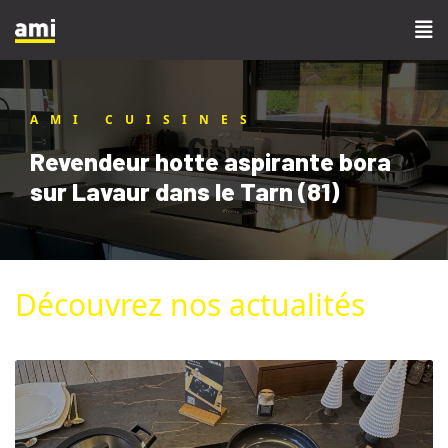
AMI CUISINES
Revendeur hotte aspirante bora
sur Lavaur dans le Tarn (81)
Découvrez nos actualités