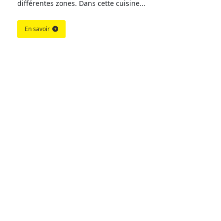
différentes zones. Dans cette cuisine...
En savoir