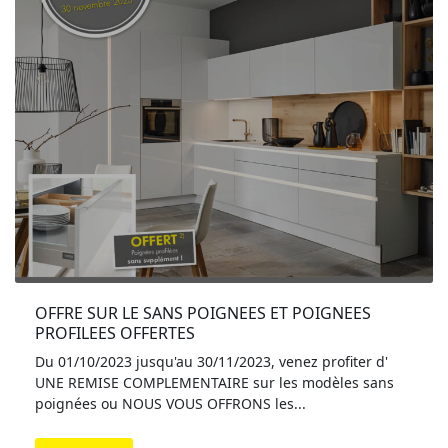
OFFRE SUR LE SANS POIGNEES ET POIGNEES 
PROFILEES OFFERTES
Du 01/10/2023 jusqu'au 30/11/2023, venez profiter d'
UNE REMISE COMPLEMENTAIRE sur les modèles sans
poignées ou NOUS VOUS OFFRONS les...