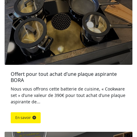
Offert pour tout achat d’une plaque aspirante 
BORA
Nous vous offrons cette batterie de cuisine, « Cookware
set » d’une valeur de 390€ pour tout achat d’une plaque
aspirante de...
En savoir