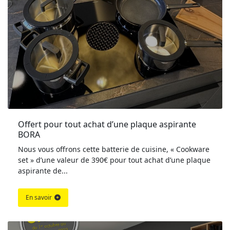
Offert pour tout achat d’une plaque aspirante 
BORA
Nous vous offrons cette batterie de cuisine, « Cookware
set » d’une valeur de 390€ pour tout achat d’une plaque
aspirante de...
En savoir