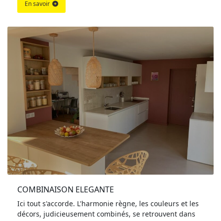
En savoir
COMBINAISON ELEGANTE
Ici tout s'accorde. L'harmonie règne, les couleurs et les
décors, judicieusement combinés, se retrouvent dans