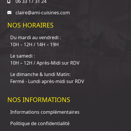
06 33 17 31 24
claire@ami-cuisines.com
NOS HORAIRES
Du mardi au vendredi :
10H – 12H / 14H – 19H
Le samedi :
10H – 12H / Après-Midi sur RDV
Le dimanche & lundi Matin:
Fermé - Lundi après-midi sur RDV
NOS INFORMATIONS
Informations complémentaires
Politique de confidentialité