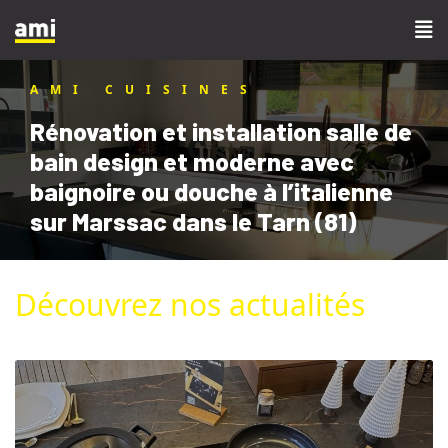
AMI CUISINES
Rénovation et installation salle de
bain design et moderne avec
baignoire ou douche à l’italienne
sur Marssac dans le Tarn (81)
Découvrez nos actualités