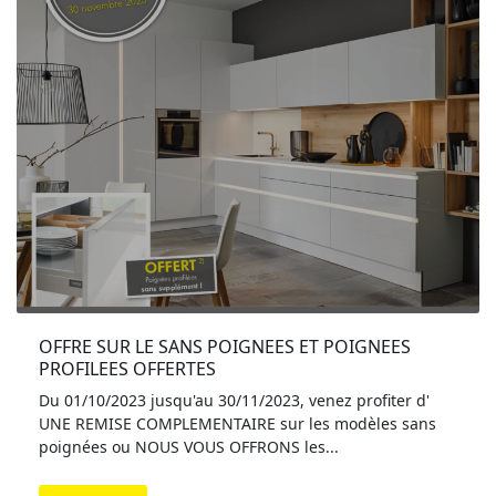
OFFRE SUR LE SANS POIGNEES ET POIGNEES 
PROFILEES OFFERTES
Du 01/10/2023 jusqu'au 30/11/2023, venez profiter d'
UNE REMISE COMPLEMENTAIRE sur les modèles sans
poignées ou NOUS VOUS OFFRONS les...