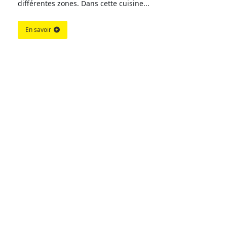
différentes zones. Dans cette cuisine...
En savoir