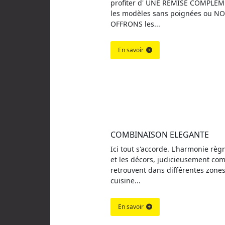
profiter d' UNE REMISE COMPLEM
les modèles sans poignées ou N
OFFRONS les...
En savoir
COMBINAISON ELEGANTE
Ici tout s'accorde. L'harmonie règ
et les décors, judicieusement com
retrouvent dans différentes zones
cuisine...
En savoir