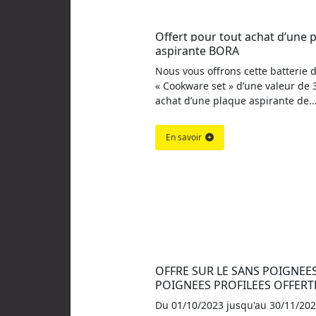
Offert pour tout achat d’une p
aspirante BORA
Nous vous offrons cette batterie d
« Cookware set » d’une valeur de 
achat d’une plaque aspirante de..
En savoir
OFFRE SUR LE SANS POIGNEES 
POIGNEES PROFILEES OFFERT
Du 01/10/2023 jusqu'au 30/11/202