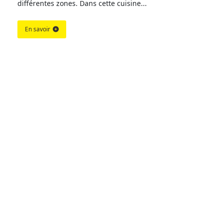
différentes zones. Dans cette cuisine...
En savoir