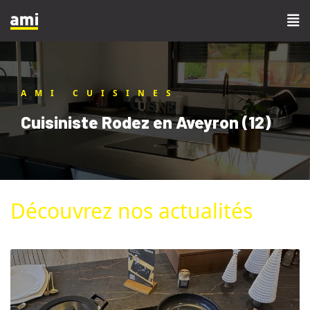
AMI CUISINES
Cuisiniste Rodez en Aveyron (12)
Découvrez nos actualités