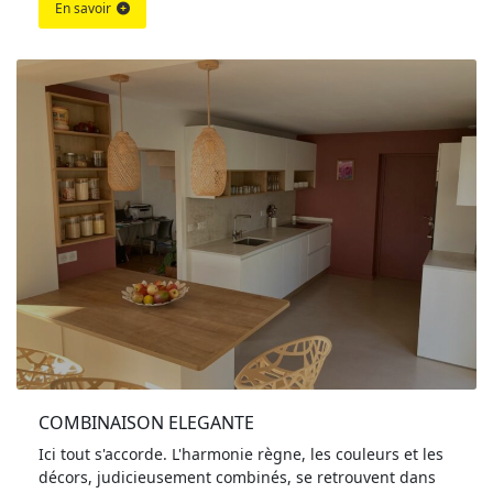
En savoir
COMBINAISON ELEGANTE
Ici tout s'accorde. L'harmonie règne, les couleurs et les
décors, judicieusement combinés, se retrouvent dans