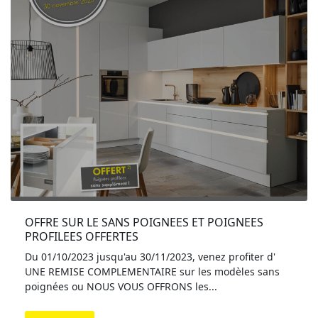
OFFRE SUR LE SANS POIGNEES ET POIGNEES 
PROFILEES OFFERTES
Du 01/10/2023 jusqu'au 30/11/2023, venez profiter d'
UNE REMISE COMPLEMENTAIRE sur les modèles sans
poignées ou NOUS VOUS OFFRONS les...