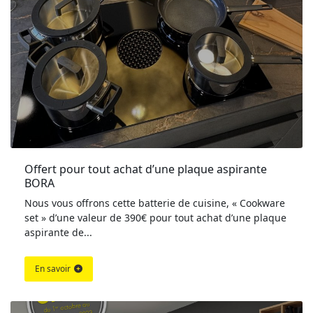
Offert pour tout achat d’une plaque aspirante 
BORA
Nous vous offrons cette batterie de cuisine, « Cookware
set » d’une valeur de 390€ pour tout achat d’une plaque
aspirante de...
En savoir