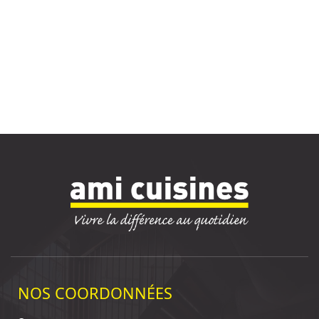
NOS COORDONNÉES