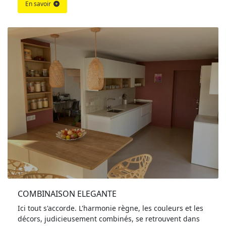
En savoir
COMBINAISON ELEGANTE
Ici tout s'accorde. L'harmonie règne, les couleurs et les
décors, judicieusement combinés, se retrouvent dans