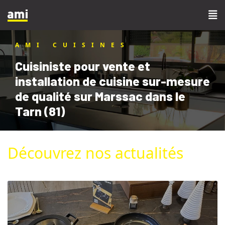
AMI CUISINES
Cuisiniste pour vente et
installation de cuisine sur-mesure
de qualité sur Marssac dans le
Tarn (81)
Découvrez nos actualités