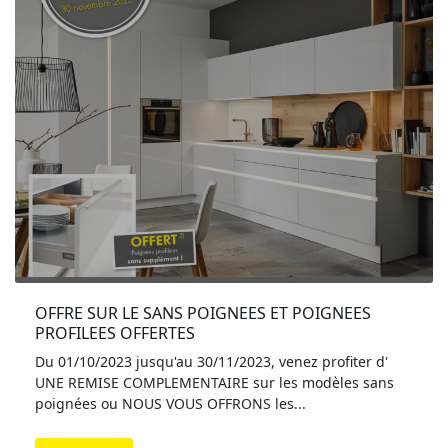
OFFRE SUR LE SANS POIGNEES ET POIGNEES 
PROFILEES OFFERTES
Du 01/10/2023 jusqu'au 30/11/2023, venez profiter d'
UNE REMISE COMPLEMENTAIRE sur les modèles sans
poignées ou NOUS VOUS OFFRONS les...