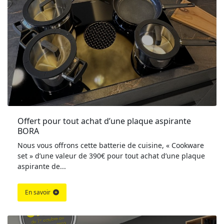
Offert pour tout achat d’une plaque aspirante 
BORA
Nous vous offrons cette batterie de cuisine, « Cookware
set » d’une valeur de 390€ pour tout achat d’une plaque
aspirante de...
En savoir