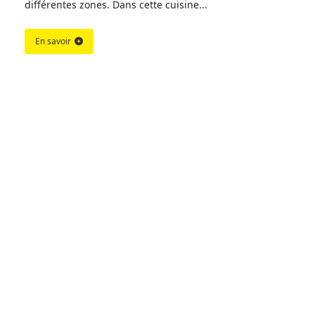
différentes zones. Dans cette cuisine...
En savoir