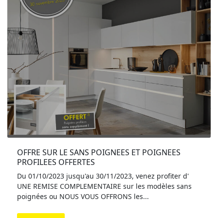
OFFRE SUR LE SANS POIGNEES ET POIGNEES 
PROFILEES OFFERTES
Du 01/10/2023 jusqu'au 30/11/2023, venez profiter d'
UNE REMISE COMPLEMENTAIRE sur les modèles sans
poignées ou NOUS VOUS OFFRONS les...