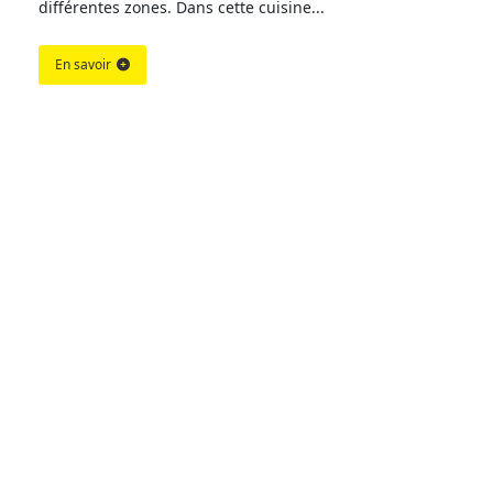
différentes zones. Dans cette cuisine...
En savoir