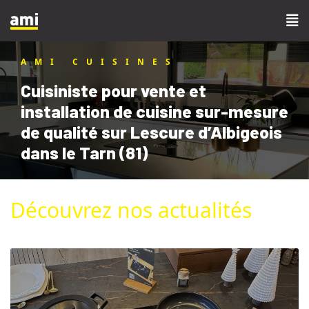
AMI CUISINES
Cuisiniste pour vente et
installation de cuisine sur-mesure
de qualité sur Lescure d’Albigeois
dans le Tarn (81)
Découvrez nos actualités