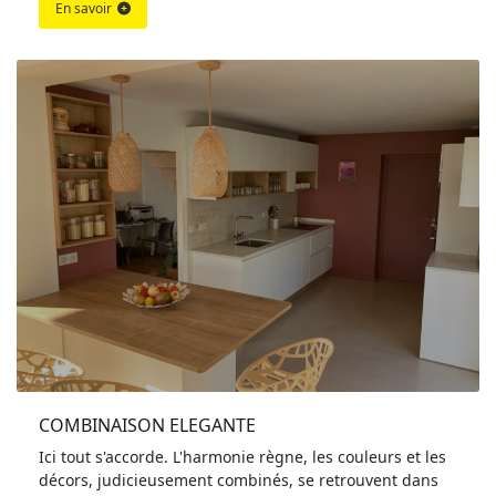
En savoir
COMBINAISON ELEGANTE
Ici tout s'accorde. L'harmonie règne, les couleurs et les
décors, judicieusement combinés, se retrouvent dans