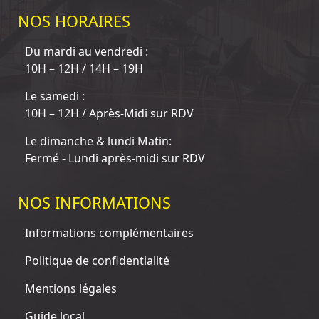
NOS HORAIRES
Du mardi au vendredi :
10H – 12H / 14H – 19H
Le samedi :
10H – 12H / Après-Midi sur RDV
Le dimanche & lundi Matin:
Fermé - Lundi après-midi sur RDV
NOS INFORMATIONS
Informations complémentaires
Politique de confidentialité
Mentions légales
Guide local