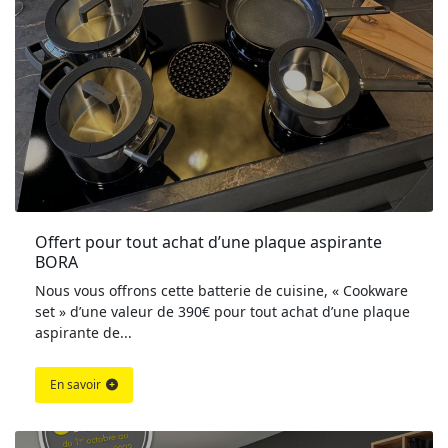
Offert pour tout achat d’une plaque aspirante 
BORA
Nous vous offrons cette batterie de cuisine, « Cookware
set » d’une valeur de 390€ pour tout achat d’une plaque
aspirante de...
En savoir