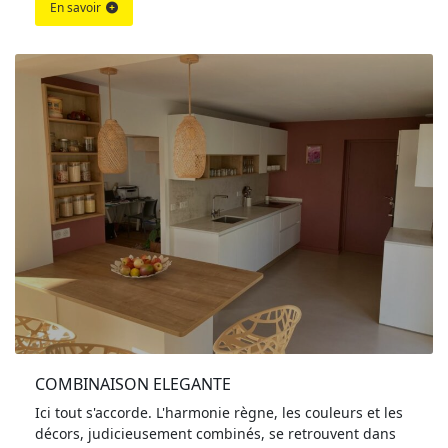
En savoir
COMBINAISON ELEGANTE
Ici tout s'accorde. L'harmonie règne, les couleurs et les
décors, judicieusement combinés, se retrouvent dans