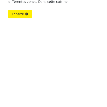
différentes zones. Dans cette cuisine...
En savoir