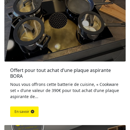
Offert pour tout achat d’une plaque aspirante 
BORA
Nous vous offrons cette batterie de cuisine, « Cookware
set » d’une valeur de 390€ pour tout achat d’une plaque
aspirante de...
En savoir