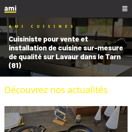
AMI CUISINES
Cuisiniste pour vente et
installation de cuisine sur-mesure
de qualité sur Lavaur dans le Tarn
(81)
Découvrez nos actualités