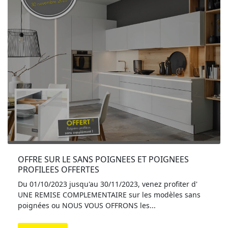
OFFRE SUR LE SANS POIGNEES ET POIGNEES 
PROFILEES OFFERTES
Du 01/10/2023 jusqu'au 30/11/2023, venez profiter d'
UNE REMISE COMPLEMENTAIRE sur les modèles sans
poignées ou NOUS VOUS OFFRONS les...