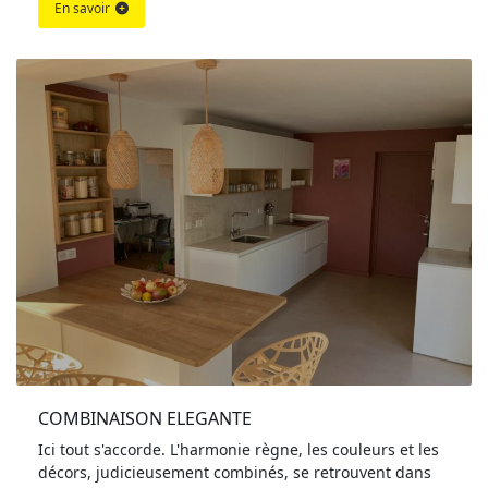
En savoir
COMBINAISON ELEGANTE
Ici tout s'accorde. L'harmonie règne, les couleurs et les
décors, judicieusement combinés, se retrouvent dans