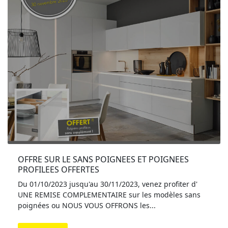
OFFRE SUR LE SANS POIGNEES ET POIGNEES 
PROFILEES OFFERTES
Du 01/10/2023 jusqu'au 30/11/2023, venez profiter d'
UNE REMISE COMPLEMENTAIRE sur les modèles sans
poignées ou NOUS VOUS OFFRONS les...