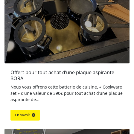
Offert pour tout achat d’une plaque aspirante 
BORA
Nous vous offrons cette batterie de cuisine, « Cookware
set » d’une valeur de 390€ pour tout achat d’une plaque
aspirante de...
En savoir