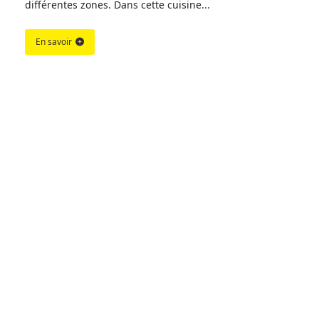
différentes zones. Dans cette cuisine...
En savoir