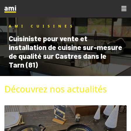
AMI CUISINES
Cuisiniste pour vente et
installation de cuisine sur-mesure
de qualité sur Castres dans le
Tarn (81)
Découvrez nos actualités