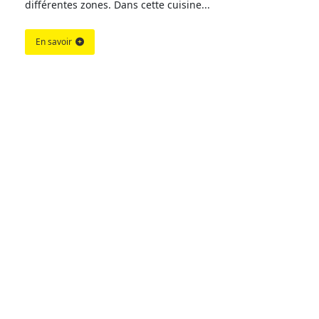
différentes zones. Dans cette cuisine...
En savoir