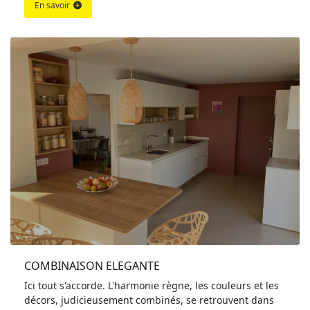
En savoir
COMBINAISON ELEGANTE
Ici tout s'accorde. L'harmonie règne, les couleurs et les
décors, judicieusement combinés, se retrouvent dans