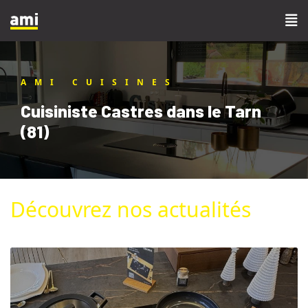
AMI CUISINES
Cuisiniste Castres dans le Tarn
(81)
Découvrez nos actualités