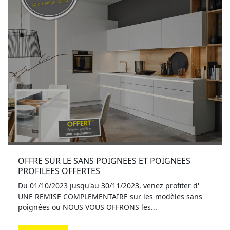
OFFRE SUR LE SANS POIGNEES ET POIGNEES 
PROFILEES OFFERTES
Du 01/10/2023 jusqu'au 30/11/2023, venez profiter d'
UNE REMISE COMPLEMENTAIRE sur les modèles sans
poignées ou NOUS VOUS OFFRONS les...