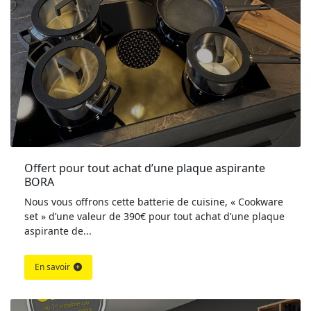
Offert pour tout achat d’une plaque aspirante 
BORA
Nous vous offrons cette batterie de cuisine, « Cookware
set » d’une valeur de 390€ pour tout achat d’une plaque
aspirante de...
En savoir