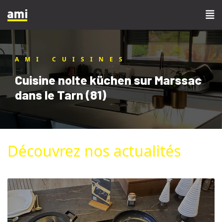
AMI CUISINES
Cuisine nolte küchen sur Marssac
dans le Tarn (81)
Découvrez nos actualités