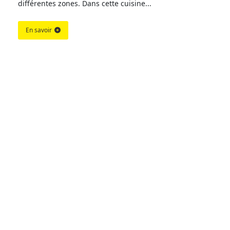
différentes zones. Dans cette cuisine...
En savoir