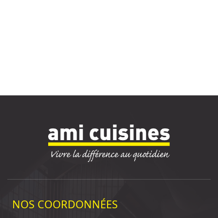
NOS COORDONNÉES