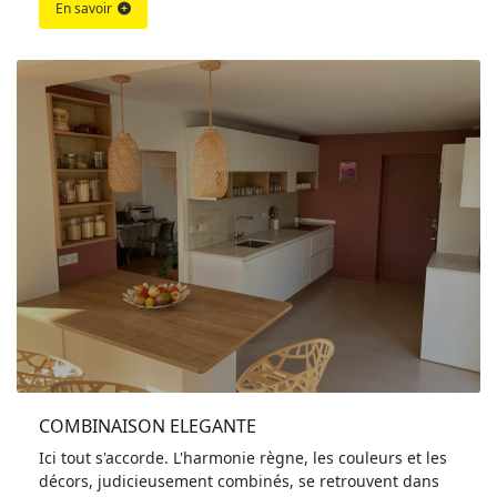
En savoir
COMBINAISON ELEGANTE
Ici tout s'accorde. L'harmonie règne, les couleurs et les
décors, judicieusement combinés, se retrouvent dans