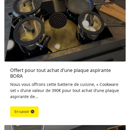
Offert pour tout achat d’une plaque aspirante 
BORA
Nous vous offrons cette batterie de cuisine, « Cookware
set » d’une valeur de 390€ pour tout achat d’une plaque
aspirante de...
En savoir