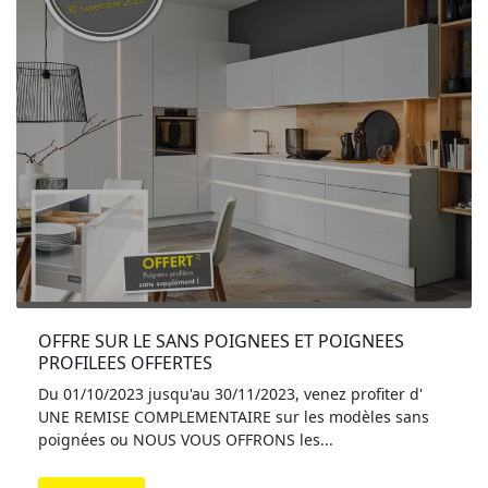
OFFRE SUR LE SANS POIGNEES ET POIGNEES 
PROFILEES OFFERTES
Du 01/10/2023 jusqu'au 30/11/2023, venez profiter d'
UNE REMISE COMPLEMENTAIRE sur les modèles sans
poignées ou NOUS VOUS OFFRONS les...