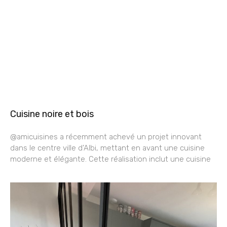
Cuisine noire et bois
@amicuisines a récemment achevé un projet innovant
dans le centre ville d’Albi, mettant en avant une cuisine
moderne et élégante. Cette réalisation inclut une cuisine