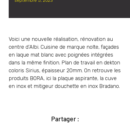
septembre 5, 2023
Voici une nouvelle réalisation, rénovation au
centre d’Albi. Cuisine de marque nolte, façades
en laque mat blanc avec poignées intégrées
dans la même finition. Plan de travail en dekton
coloris Sirius, épaisseur 20mm. On retrouve les
produits BORA, ici la plaque aspirante, la cuve
en inox et mitigeur douchette en inox Bradano.
Partager :