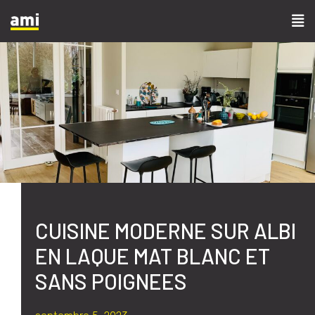
CUISINE MODERNE SUR ALBI
EN LAQUE MAT BLANC ET
SANS POIGNEES