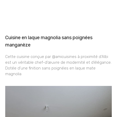
Cuisine en laque magnolia sans poignées
manganèze
Cette cuisine conçue par @amicuisines à proximité d’Albi
est un véritable chef-d’œuvre de modernité et d’élégance.
Dotée d’une finition sans poignées en laque mate
magnolia