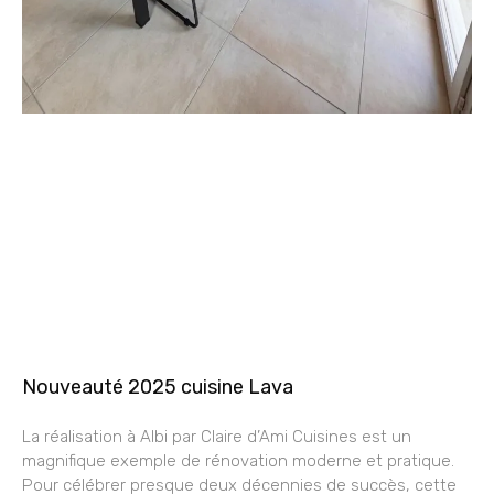
Nouveauté 2025 cuisine Lava
La réalisation à Albi par Claire d’Ami Cuisines est un
magnifique exemple de rénovation moderne et pratique.
Pour célébrer presque deux décennies de succès, cette