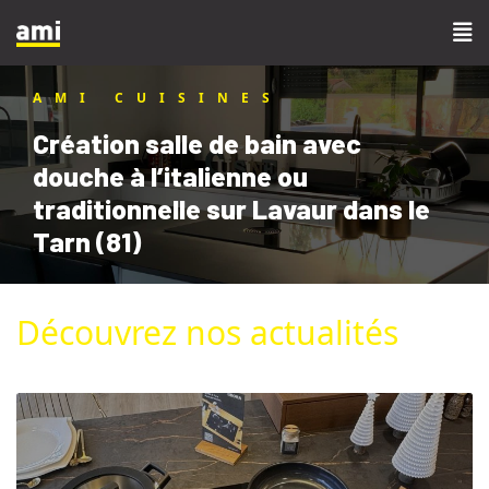
AMI CUISINES
Création salle de bain avec
douche à l’italienne ou
traditionnelle sur Lavaur dans le
Tarn (81)
Découvrez nos actualités