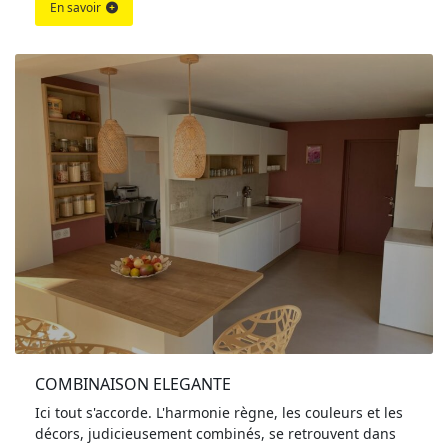
En savoir
COMBINAISON ELEGANTE
Ici tout s'accorde. L'harmonie règne, les couleurs et les
décors, judicieusement combinés, se retrouvent dans