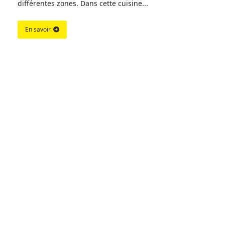
différentes zones. Dans cette cuisine...
En savoir