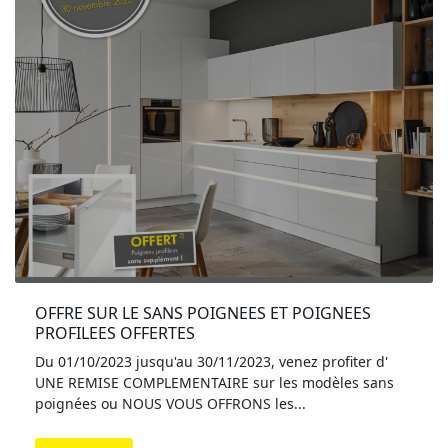
OFFRE SUR LE SANS POIGNEES ET POIGNEES 
PROFILEES OFFERTES
Du 01/10/2023 jusqu'au 30/11/2023, venez profiter d'
UNE REMISE COMPLEMENTAIRE sur les modèles sans
poignées ou NOUS VOUS OFFRONS les...