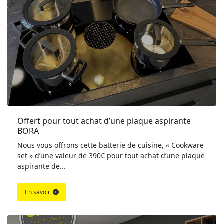
Offert pour tout achat d’une plaque aspirante 
BORA
Nous vous offrons cette batterie de cuisine, « Cookware
set » d’une valeur de 390€ pour tout achat d’une plaque
aspirante de...
En savoir