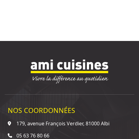
NOS COORDONNÉES
179, avenue François Verdier, 81000 Albi
05 63 76 80 66