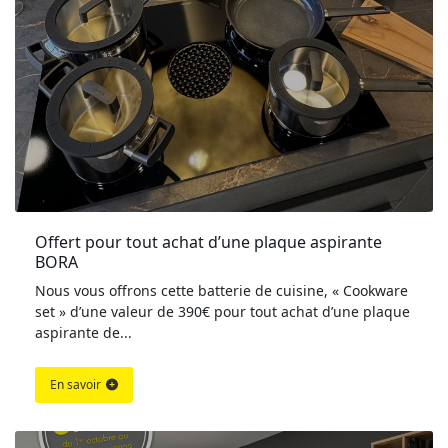
Offert pour tout achat d’une plaque aspirante 
BORA
Nous vous offrons cette batterie de cuisine, « Cookware
set » d’une valeur de 390€ pour tout achat d’une plaque
aspirante de...
En savoir