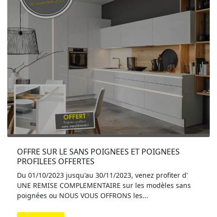
OFFRE SUR LE SANS POIGNEES ET POIGNEES 
PROFILEES OFFERTES
Du 01/10/2023 jusqu'au 30/11/2023, venez profiter d'
UNE REMISE COMPLEMENTAIRE sur les modèles sans
poignées ou NOUS VOUS OFFRONS les...