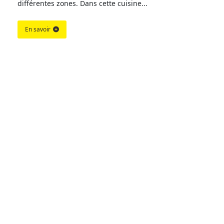
différentes zones. Dans cette cuisine...
En savoir