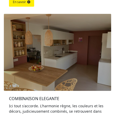
En savoir
COMBINAISON ELEGANTE
Ici tout s'accorde. L'harmonie règne, les couleurs et les
décors, judicieusement combinés, se retrouvent dans