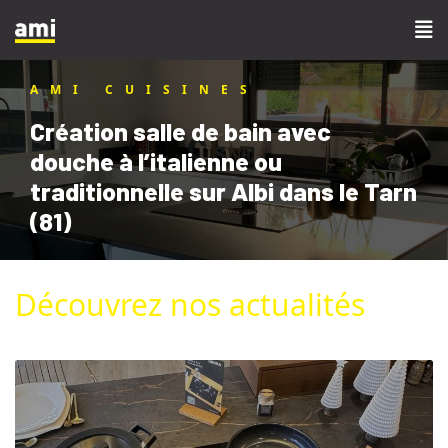
AMI CUISINES
Création salle de bain avec
douche à l’italienne ou
traditionnelle sur Albi dans le Tarn
(81)
Découvrez nos actualités